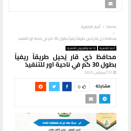
Home
أخبار الناصرية
محافظ ذي قار يُحيل طريقاً ريفياً بطول 30 كم في ناحية اور للتنفيذ
أخبار الناصرية
إذاعة وتلفزيون الناصرية
محافظ ذي قار يُحيل طريقاً ريفياً
بطول 30 كم في ناحية اور للتنفيذ
31 أغسطس، 2023
مشاركة
0