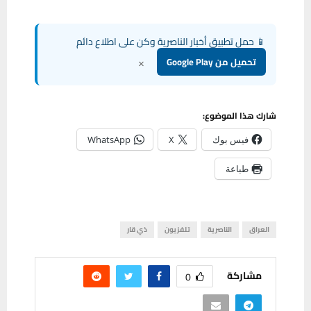
📱 حمل تطبيق أخبار الناصرية وكن على اطلاع دائم
×
تحميل من Google Play
شارك هذا الموضوع:
فيس بوك
X
WhatsApp
طباعة
العراق
الناصرية
تلفزيون
ذي قار
مشاركة
0