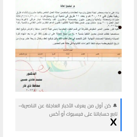
🔔 كن أول من يعرف الأخبار العاجلة عن الناصرية–
تابع حساباتنا على فيسبوك أو أكس