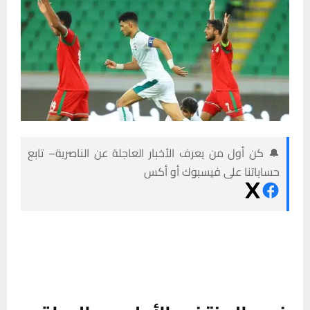
🔔 كن أول من يعرف الأخبار العاجلة عن الناصرية– تابع
حساباتنا على فيسبوك أو أكس