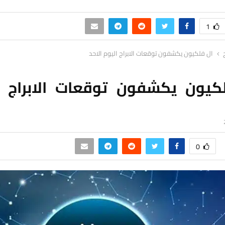
1
ال فلكيون يكشفون توقعات الابراج اليوم الاحد
كيون يكشفون توقعات الابراج ا
0