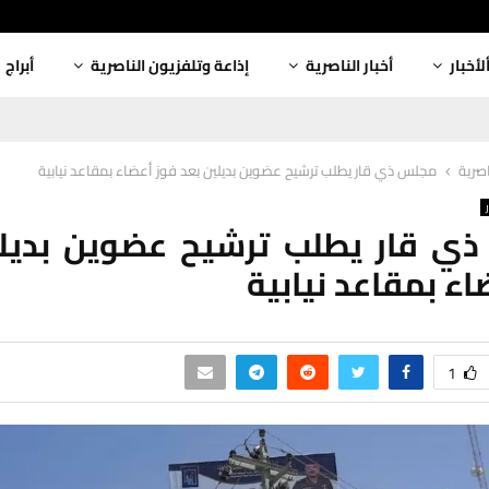
لأخبار
أخبار الناصرية
إذاعة وتلفزيون الناصرية
أبراج
اصرية
مجلس ذي قار يطلب ترشيح عضوين بديلين بعد فوز أعضاء بمقاعد نيابية
ي قار يطلب ترشيح عضوين بديلي
اء بمقاعد نيابية
1