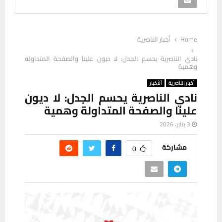
Home
أخبار الناصرية
نادي الناصرية يحسم الجدل: لا ديون علينا والصفحة المتداولة
وهمية
أخبار الناصرية
ألأخبار
نادي الناصرية يحسم الجدل: لا ديون
علينا والصفحة المتداولة وهمية
3 يناير، 2026
مشاركة
0