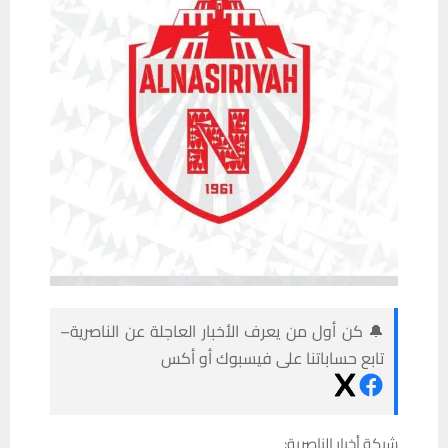
🔔 كن أول من يعرف الأخبار العاجلة عن الناصرية–
تابع حساباتنا على فيسبوك أو أكس
شبكة أخبار الناصرية: