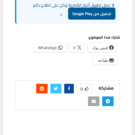
📱 حمل تطبيق أخبار الناصرية وكن على اطلاع دائم
×
تحميل من Google Play
شارك هذا الموضوع:
فيس بوك
X
WhatsApp
طباعة
مشاركة
0