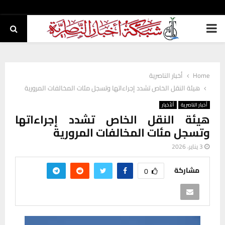
PRIMARY
MENU
Home
أخبار الناصرية
هيئة النقل الخاص تشدد إجراءاتها وتسجل مئات المخالفات المرورية
أخبار الناصرية
ألأخبار
هيئة النقل الخاص تشدد إجراءاتها
وتسجل مئات المخالفات المرورية
3 يناير، 2026
مشاركة
0