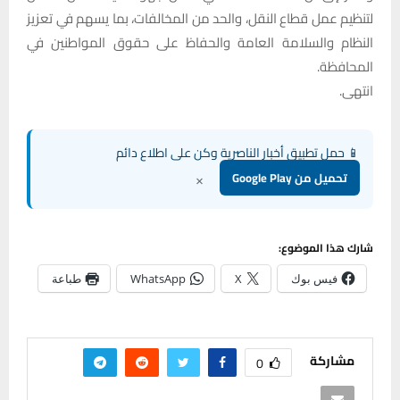
لتنظيم عمل قطاع النقل، والحد من المخالفات، بما يسهم في تعزيز
النظام والسلامة العامة والحفاظ على حقوق المواطنين في
المحافظة.
انتهى.
📱 حمل تطبيق أخبار الناصرية وكن على اطلاع دائم
×
تحميل من Google Play
شارك هذا الموضوع:
فيس بوك
X
WhatsApp
طباعة
مشاركة
0