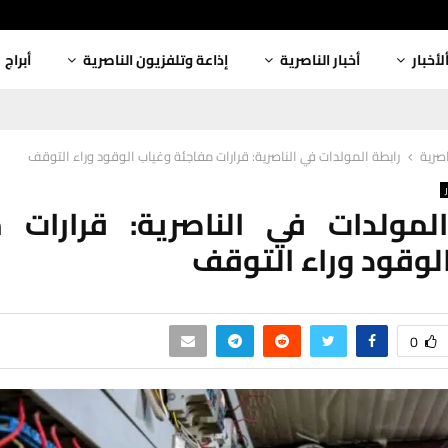
لأخبار
أخبار الناصرية
إذاعة وتلفزيون الناصرية
أبراج
اصرية
رابطة المولدات في الناصرية: قرارات مفاجئة وغياب الوقود وراء التوقف
لمولدات في الناصرية: قرارات 
لوقود وراء التوقف
0