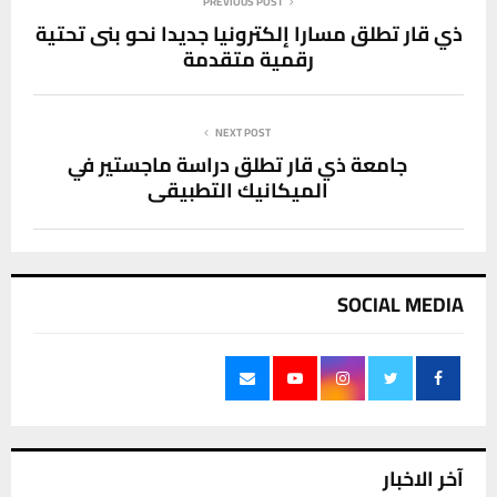
PREVIOUS POST
ذي قار تطلق مسارا إلكترونيا جديدا نحو بنى تحتية
رقمية متقدمة
NEXT POST
جامعة ذي قار تطلق دراسة ماجستير في
الميكانيك التطبيقي
SOCIAL MEDIA
آخر الاخبار