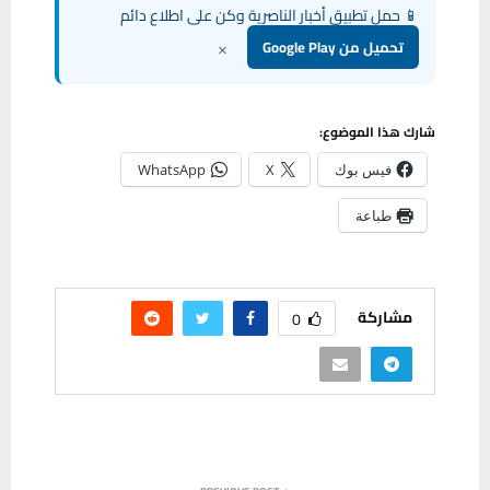
📱 حمل تطبيق أخبار الناصرية وكن على اطلاع دائم
×
تحميل من Google Play
شارك هذا الموضوع:
فيس بوك
X
WhatsApp
طباعة
مشاركة
0