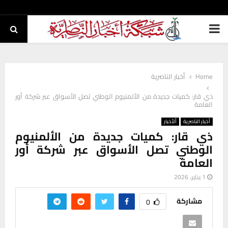
PRIMARY
MENU
Home
أخبار الناصرية
ذي قار: كميات جديدة من الألمنيوم الوطني تصل الأسواق عبر شركة أور
العامة
أخبار الناصرية
ألأخبار
ذي قار: كميات جديدة من الألمنيوم
الوطني تصل الأسواق عبر شركة أور
العامة
1 يناير، 2026
مشاركة
0