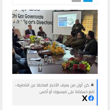
🔔 كن أول من يعرف الأخبار العاجلة عن الناصرية–
تابع حساباتنا على فيسبوك أو أكس