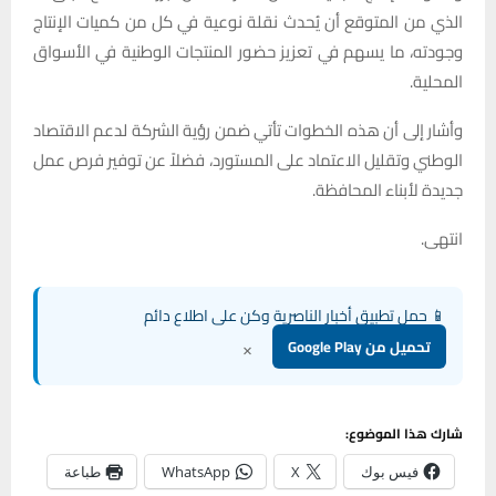
الذي من المتوقع أن يُحدث نقلة نوعية في كل من كميات الإنتاج
وجودته، ما يسهم في تعزيز حضور المنتجات الوطنية في الأسواق
المحلية.
وأشار إلى أن هذه الخطوات تأتي ضمن رؤية الشركة لدعم الاقتصاد
الوطني وتقليل الاعتماد على المستورد، فضلاً عن توفير فرص عمل
جديدة لأبناء المحافظة.
انتهى.
📱 حمل تطبيق أخبار الناصرية وكن على اطلاع دائم
×
تحميل من Google Play
شارك هذا الموضوع:
فيس بوك
X
WhatsApp
طباعة