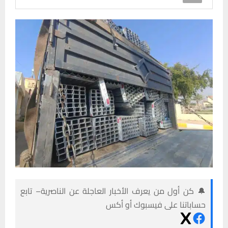
🔔 كن أول من يعرف الأخبار العاجلة عن الناصرية– تابع
حساباتنا على فيسبوك أو أكس