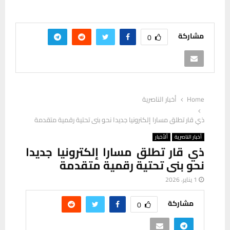
مشاركة
0
Home
أخبار الناصرية
ذي قار تطلق مسارا إلكترونيا جديدا نحو بنى تحتية رقمية متقدمة
أخبار الناصرية
ألأخبار
ذي قار تطلق مسارا إلكترونيا جديدا
نحو بنى تحتية رقمية متقدمة
1 يناير، 2026
مشاركة
0