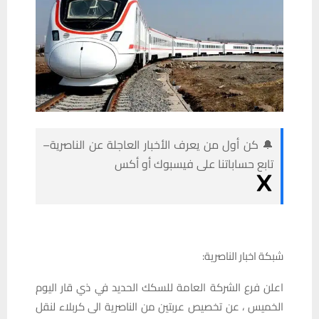
🔔 كن أول من يعرف الأخبار العاجلة عن الناصرية–
تابع حساباتنا على فيسبوك أو أكس
شبكة اخبار الناصرية:
اعلن فرع الشركة العامة للسكك الحديد في ذي قار اليوم
الخميس ، عن تخصيص عربتين من الناصرية الى كربلاء لنقل