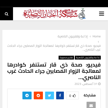
PRIMARY
MENU
Home
إذاعة وتلفزيون الناصرية
فيديو: صحة ذي قار تستنفر كوادرها لمعالجة الزوار المصابين جراء الحادث
غرب الناصري…
إذاعة وتلفزيون الناصرية
تقارير مصورة
فيديو: صحة ذي قار تستنفر كوادرها
لمعالجة الزوار المصابين جراء الحادث غرب
الناصري…
31 أغسطس، 2023
مشاركة
0