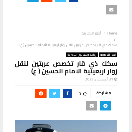
Home
أخبار الناصرية
سكك ذي قار تخصص عربتين لنقل زوار اربعينية الامام الحسين ( ع)
أخبار الناصرية
إذاعة وتلفزيون الناصرية
سكك ذي قار تخصص عربتين لنقل
زوار اربعينية الامام الحسين ( ع)
31 أغسطس، 2023
مشاركة
0