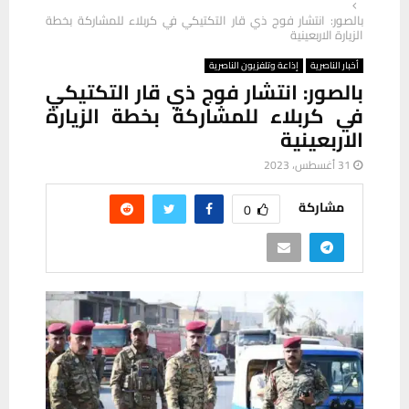
بالصور: انتشار فوج ذي قار التكتيكي في كربلاء للمشاركة بخطة
الزيارة الاربعينية
أخبار الناصرية
إذاعة وتلفزيون الناصرية
بالصور: انتشار فوج ذي قار التكتيكي
في كربلاء للمشاركة بخطة الزيارة
الاربعينية
31 أغسطس، 2023
مشاركة
0