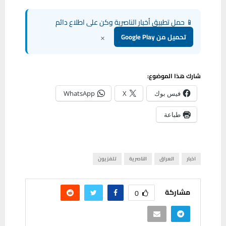
📱 حمل تطبيق أخبار الناصرية وكن على اطلاع دائم
×
تحميل من Google Play
شارك هذا الموضوع:
فيس بوك
X
WhatsApp
طباعة
اخبار
العراق
الناصرية
تلفزيون
مشاركة
0