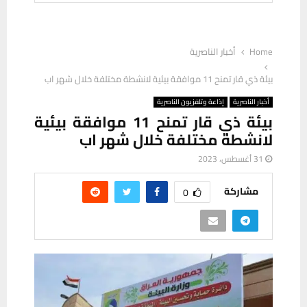
Home
أخبار الناصرية
بيئة ذي قار تمنح 11 موافقة بيئية لانشطة مختلفة خلال شهر اب
أخبار الناصرية
إذاعة وتلفزيون الناصرية
بيئة ذي قار تمنح 11 موافقة بيئية
لانشطة مختلفة خلال شهر اب
31 أغسطس، 2023
مشاركة
0