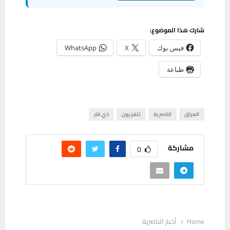
شارك هذا الموضوع:
فيس بوك
X
WhatsApp
طباعة
العراق
الناصرية
تلفزيون
ذي قار
مشاركة
0
Home
أخبار الناصرية