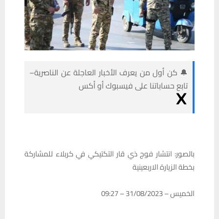
🔔 كن أول من يعرف الأخبار العاجلة عن الناصرية–
تابع حساباتنا على فيسبوك أو أكس
بالصور: انتشار فوج ذي قار التكتيكي في كربلاء للمشاركة
بخطة الزيارة الاربعينية
الخميس – 31/08/2023 – 09:27