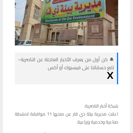
🔔 كن أول من يعرف الأخبار العاجلة عن الناصرية–
تابع حساباتنا على فيسبوك أو أكس
شبكة أخبار الناصرية:
اعلنت مديرية بيئة ذي قار عن منحها 11 موافقة لانشطة
صناعية وخدمية وزراعية.