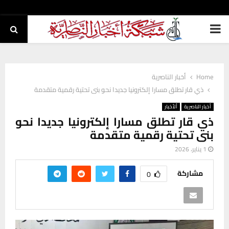
PRIMARY
MENU
Home
أخبار الناصرية
ذي قار تطلق مسارا إلكترونيا جديدا نحو بنى تحتية رقمية متقدمة
أخبار الناصرية
ألأخبار
ذي قار تطلق مسارا إلكترونيا جديدا نحو
بنى تحتية رقمية متقدمة
1 يناير، 2026
مشاركة
0