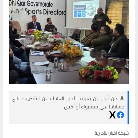
🔔 كن أول من يعرف الأخبار العاجلة عن الناصرية– تابع
حساباتنا على فيسبوك أو أكس
شبكة اخبار الناصرية: