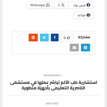
فيس بوك
X
WhatsApp
طباعة
مشاركة
0
PREVIOUS POST
استشارية طب الألم تباشر عملها في مستشفى
الناصرية التعليمي بأجهزة متطورة
NEXT POST