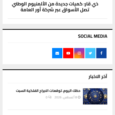
ذي قار: كميات جديدة من الألمنيوم الوطني
تصل الأسواق عبر شركة أور العامة
SOCIAL MEDIA
آخر الاخبار
حظك اليوم، توقعات الابراج الفلكية السبت
8 أغسطس، 2026
0