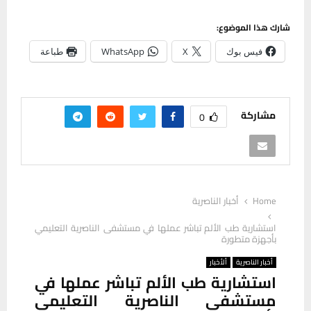
شارك هذا الموضوع:
فيس بوك
X
WhatsApp
طباعة
مشاركة
0
Home
أخبار الناصرية
استشارية طب الألم تباشر عملها في مستشفى الناصرية التعليمي
بأجهزة متطورة
أخبار الناصرية
ألأخبار
استشارية طب الألم تباشر عملها في
مستشفى الناصرية التعليمي