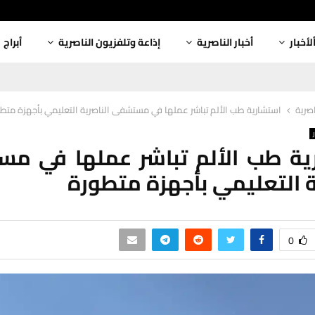
لأخبار
أخبار الناصرية
إذاعة وتلفزيون الناصرية
أبراج
اصرية
استشارية طب الألم تباشر عملها في مستشفى الناصرية التعليمي بأجهزة متط
ية طب الألم تباشر عملها في م
ة التعليمي بأجهزة متطورة
0