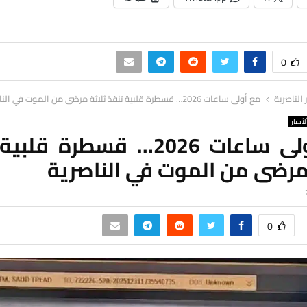
0
ر الناصرية
مع أولى ساعات 2026… قسطرة قلبية تنقذ ثلاثة مرضى من الموت في الناصرية
لأخبار
مع أولى ساعات 2026… قسطرة قل
مرضى من الموت في الناصرية
0