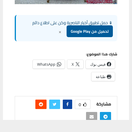
📱 حمل تطبيق أخبار الناصرية وكن على اطلاع دائم
×
تحميل من Google Play
شارك هذا الموضوع:
فيس بوك
X
WhatsApp
طباعة
مشاركة
0
يستخدم هذا الموقع ملفات تعريف الارتباط لتحسين تجربتك. سنفترض أنك