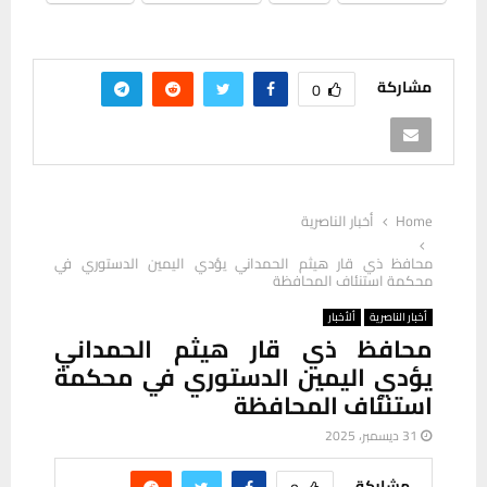
مشاركة
0
Home
أخبار الناصرية
محافظ ذي قار هيثم الحمداني يؤدي اليمين الدستوري في
محكمة استنئاف المحافظة
أخبار الناصرية
ألأخبار
محافظ ذي قار هيثم الحمداني
يؤدي اليمين الدستوري في محكمة
استنئاف المحافظة
31 ديسمبر، 2025
مشاركة