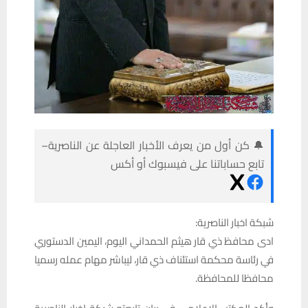
🔔 كن أول من يعرف الأخبار العاجلة عن الناصرية–
تابع حساباتنا على فيسبوك أو أكس
شبكة اخبار الناصرية:
ادى محافظ ذي قار هيثم الحمداني اليوم، اليمين الدستوري
في رئاسة محكمة استئناف ذي قار، ليباشر مهام عمله رسميا
محافظا للمحافظة.