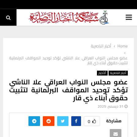
PRIMARY
MENU
Home
أخبار الناصرية
عضو مجلس النواب العراقي علا الناشي تؤكد توحيد المواقف البرلمانية
لتثبيت حقوق أبناء ذي قار
أخبار الناصرية
ألأخبار
عضو مجلس النواب العراقي علا الناشي
تؤكد توحيد المواقف البرلمانية لتثبيت
حقوق أبناء ذي قار
31 ديسمبر، 2025
مشاركة
0