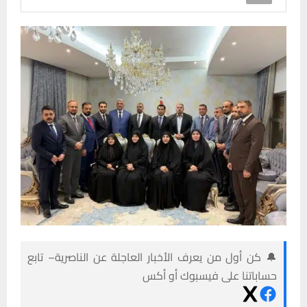
🔔 كن أول من يعرف الأخبار العاجلة عن الناصرية– تابع
حساباتنا على فيسبوك أو أكس