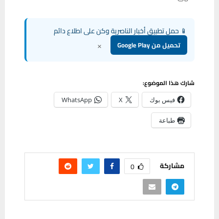
📱 حمل تطبيق أخبار الناصرية وكن على اطلاع دائم
×
تحميل من Google Play
شارك هذا الموضوع:
فيس بوك
X
WhatsApp
طباعة
مشاركة
0