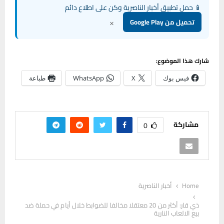
📱 حمل تطبيق أخبار الناصرية وكن على اطلاع دائم
×
تحميل من Google Play
شارك هذا الموضوع:
فيس بوك
X
WhatsApp
طباعة
مشاركة
0
Home
أخبار الناصرية
ذي قار: أكثر من 20 معتقلا مخالفا للضوابط خلال أيام في حملة ضد
بيع الالعاب النارية