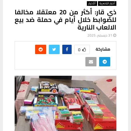
أخبار الناصرية
ألأخبار
ذي قار: أكثر من 20 معتقلا مخالفا
للضوابط خلال أيام في حملة ضد بيع
الالعاب النارية
31 ديسمبر، 2025
مشاركة
0