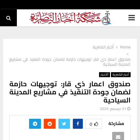
PRIMARY
MENU
Home
أخبار الناصرية
صندوق اعمار ذي قار: توجيهات حازمة لضمان جودة التنفيذ في مشاريع
المدينة السياحية
أخبار الناصرية
ألأخبار
صندوق اعمار ذي قار: توجيهات حازمة
لضمان جودة التنفيذ في مشاريع المدينة
السياحية
31 ديسمبر، 2025
مشاركة
0