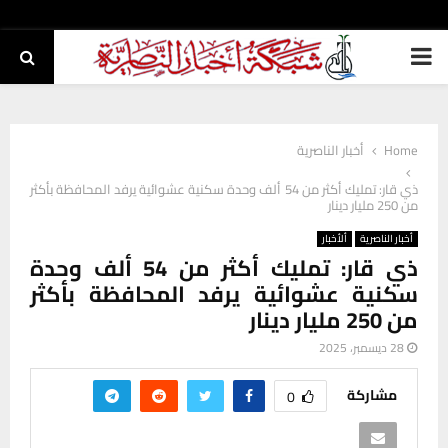
PRIMARY
MENU
Home
أخبار الناصرية
ذي قار: تمليك أكثر من 54 ألف وحدة سكنية عشوائية يرفد المحافظة بأكثر
من 250 مليار دينار
أخبار الناصرية
ألأخبار
ذي قار: تمليك أكثر من 54 ألف وحدة
سكنية عشوائية يرفد المحافظة بأكثر
من 250 مليار دينار
28 ديسمبر، 2025
مشاركة
0