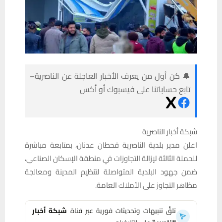
🔔 كن أول من يعرف الأخبار العاجلة عن الناصرية–
تابع حساباتنا على فيسبوك أو أكس
شبكة أخبار الناصرية
اعلن مدير بلدية الناصرية قحطان عدنان، بمتابعة مباشرة
للحملة الثالثة لإزالة التجاوزات في منطقة الإسكان الصناعي،
ضمن جهود البلدية المتواصلة لتنظيم المدينة ومعالجة
مظاهر التجاوز على الأملاك العامة.
تلقَّ تنبيهات وتحديثات فورية عبر قناة
شبكة أخبار