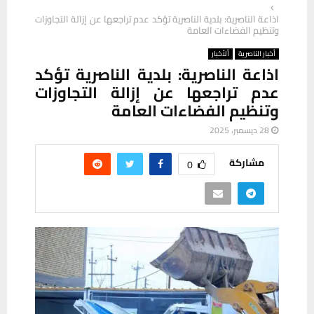
اذاعة الناصرية: بلدية الناصرية تؤكد عدم تراجعها عن إزالة التجاوزات
وتنظيم الفضاءات العامة
أخبار الناصرية
ألأخبار
اذاعة الناصرية: بلدية الناصرية تؤكد
عدم تراجعها عن إزالة التجاوزات
وتنظيم الفضاءات العامة
28 ديسمبر، 2025
مشاركة
0