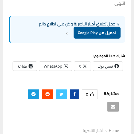
انتهى.
📱 حمل تطبيق أخبار الناصرية وكن على اطلاع دائم
×
تحميل من Google Play
شارك هذا الموضوع:
فيس بوك
X
WhatsApp
طباعة
مشاركة
0
Home
أخبار الناصرية