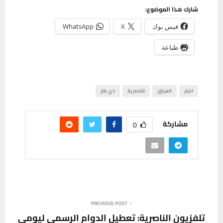
شارك هذا الموضوع:
فيس بوك
X
WhatsApp
طباعة
اخبار
العراق
الناصرية
ذي قار
مشاركة
0
PREVIOUS POST
تلفزيون الناصرية: تعطيل الدوام الرسمي ليومي