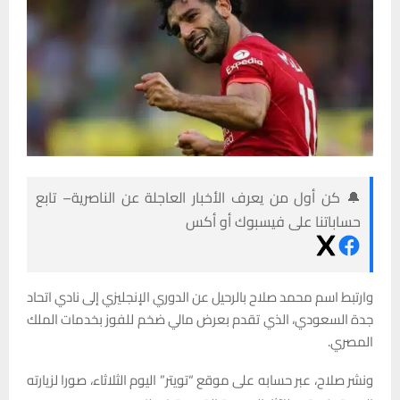
🔔 كن أول من يعرف الأخبار العاجلة عن الناصرية– تابع
حساباتنا على فيسبوك أو أكس
وارتبط اسم محمد صلاح بالرحيل عن الدوري الإنجليزي إلى نادي اتحاد
جدة السعودي، الذي تقدم بعرض مالي ضخم للفوز بخدمات الملك
المصري.
ونشر صلاح، عبر حسابه على موقع “تويتر” اليوم الثلاثاء، صورا لزيارته