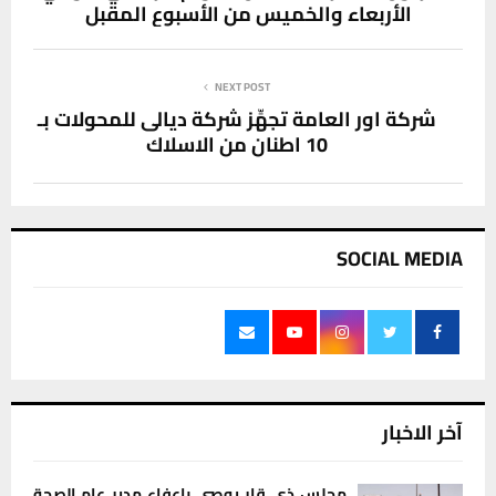
الأربعاء والخميس من الأسبوع المقبل
NEXT POST
شركة اور العامة تجهِّز شركة ديالى للمحولات بـ
10 اطنان من الاسلاك
SOCIAL MEDIA
آخر الاخبار
مجلس ذي قار يوصي بإعفاء مدير عام الصحة