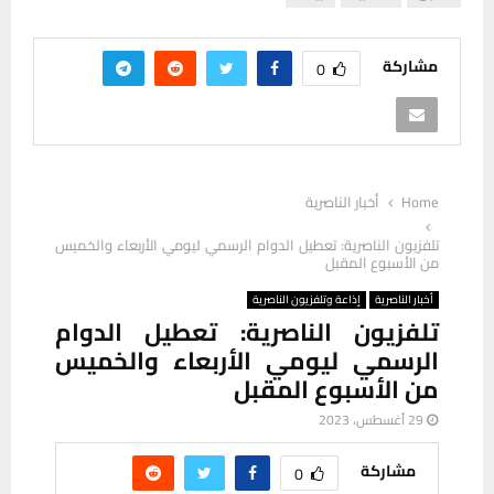
مشاركة
0
Home
أخبار الناصرية
تلفزيون الناصرية: تعطيل الدوام الرسمي ليومي الأربعاء والخميس
من الأسبوع المقبل
أخبار الناصرية
إذاعة وتلفزيون الناصرية
تلفزيون الناصرية: تعطيل الدوام
الرسمي ليومي الأربعاء والخميس
من الأسبوع المقبل
29 أغسطس، 2023
مشاركة
0