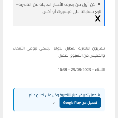
🔔 كن أول من يعرف الأخبار العاجلة عن الناصرية–
تابع حساباتنا على فيسبوك أو أكس
تلفزيون الناصرية: تعطيل الدوام الرسمي ليومي الأربعاء
والخميس من الأسبوع المقبل
الثلاثاء – 29/08/2023 – 16:38
📱 حمل تطبيق أخبار الناصرية وكن على اطلاع دائم
×
تحميل من Google Play