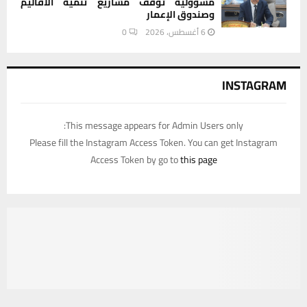
مسؤولية توقف مشاريع تنمية الأقاليم
وصندوق الإعمار
6 أغسطس، 2026
0
INSTAGRAM
This message appears for Admin Users only:
Please fill the Instagram Access Token. You can get Instagram
Access Token by go to
this page
يستخدم هذا الموقع ملفات تعريف الارتباط لتحسين تجربتك. سنفترض أنك