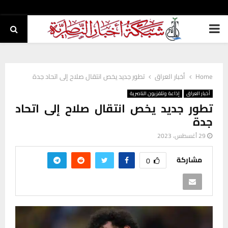
PRIMARY
MENU
Home
أخبار العراق
تطور جديد يخص انتقال صلاح إلى اتحاد جدة
أخبار العراق
إذاعة وتلفزيون الناصرية
تطور جديد يخص انتقال صلاح إلى اتحاد
جدة
29 أغسطس، 2023
مشاركة
0