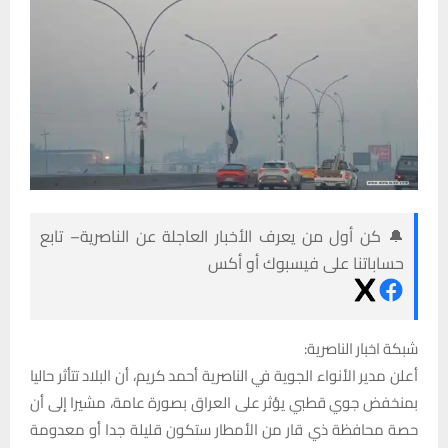
🔔 كن أول من يعرف الأخبار العاجلة عن الناصرية– تابع
حساباتنا على فيسبوك أو أكس
شبكة اخبار الناصرية:
أعلن مدير الأنواء الجوية في الناصرية أحمد كريم، أن البلاد تتأثر حاليا
بمنخفض جوي قطبي يؤثر على العراق بصورة عامة، مشيرا إلى أن
حصة محافظة ذي قار من الأمطار ستكون قليلة جدا أو معدومة