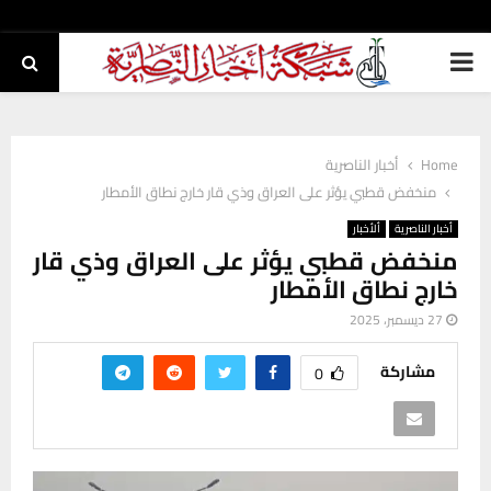
PRIMARY
MENU
Home
أخبار الناصرية
منخفض قطبي يؤثر على العراق وذي قار خارج نطاق الأمطار
أخبار الناصرية
ألأخبار
منخفض قطبي يؤثر على العراق وذي قار
خارج نطاق الأمطار
27 ديسمبر، 2025
مشاركة
0