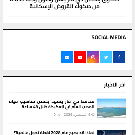
من صكوك القروض الإسكانية
SOCIAL MEDIA
آخر الاخبار
محافظ ذي قار يتعهد بخفض مناسيب مياه
المصب العام في العكيكة خلال 48 ساعة
6 أغسطس، 2026
0
لماذا قد يصبح عام 2028 نقطة تحول عالمية؟