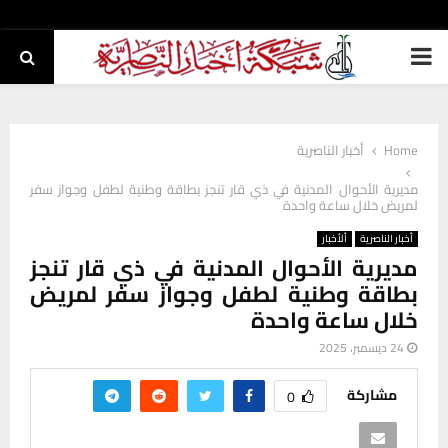
PRIMARY
MENU
Home
أخبار الناصرية
مديرية الأحوال المدنية في ذي قار تنجز بطاقة وطنية لطفل وجواز سفر
لمريض خلال ساعة واحدة
أخبار الناصرية
ألأخبار
مديرية الأحوال المدنية في ذي قار تنجز
بطاقة وطنية لطفل وجواز سفر لمريض
خلال ساعة واحدة
24 ديسمبر، 2025
مشاركة
0