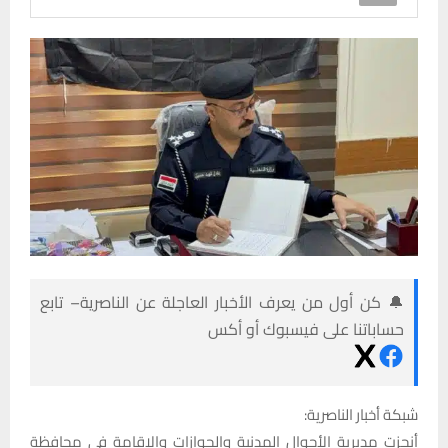
🔔 كن أول من يعرف الأخبار العاجلة عن الناصرية– تابع
حساباتنا على فيسبوك أو أكس
شبكة أخبار الناصرية:
أنجزت مديرية الأحوال المدنية والجوازات والإقامة في محافظة