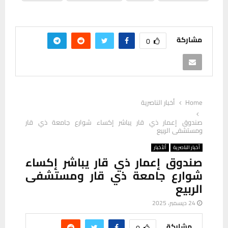
مشاركة
0
Home
أخبار الناصرية
صندوق إعمار ذي قار يباشر إكساء شوارع جامعة ذي قار
ومستشفى الربيع
أخبار الناصرية
ألأخبار
صندوق إعمار ذي قار يباشر إكساء
شوارع جامعة ذي قار ومستشفى
الربيع
24 ديسمبر، 2025
مشاركة
0