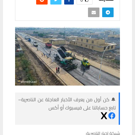
🔔 كن أول من يعرف الأخبار العاجلة عن الناصرية–
تابع حساباتنا على فيسبوك أو أكس
شبكة اخبار الناصرية: