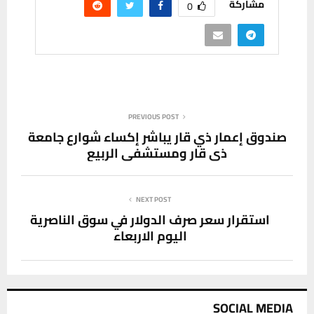
مشاركة
0
PREVIOUS POST
صندوق إعمار ذي قار يباشر إكساء شوارع جامعة
ذي قار ومستشفى الربيع
NEXT POST
استقرار سعر صرف الدولار في سوق الناصرية
اليوم الاربعاء
SOCIAL MEDIA