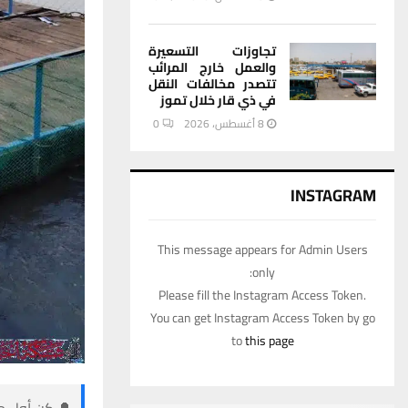
تجاوزات التسعيرة
والعمل خارج المرائب
تتصدر مخالفات النقل
في ذي قار خلال تموز
8 أغسطس، 2026
0
INSTAGRAM
This message appears for Admin Users
only:
Please fill the Instagram Access Token.
You can get Instagram Access Token by go
to
this page
🔔 كن أول من