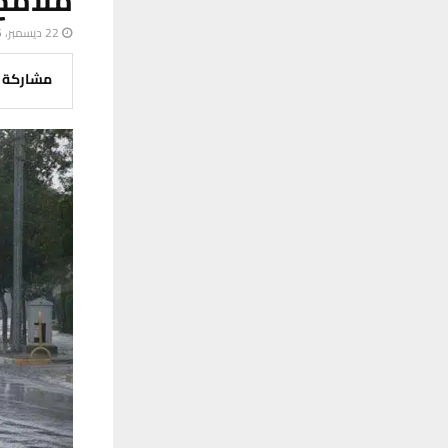
22 ديسمبر، 2025
مشاركة