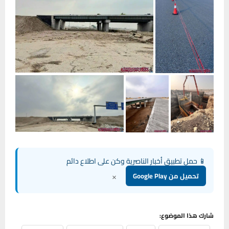
📱 حمل تطبيق أخبار الناصرية وكن على اطلاع دائم
×
تحميل من Google Play
شارك هذا الموضوع: