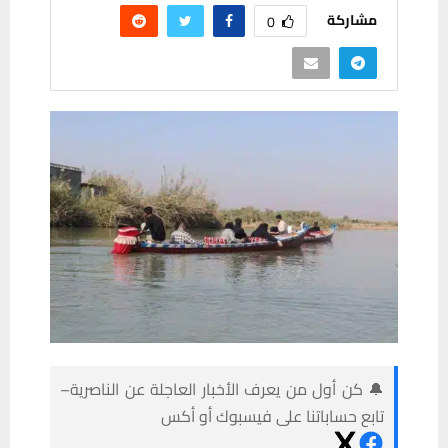
مشاركة
0
🔔 كن أول من يعرف الأخبار العاجلة عن الناصرية–
تابع حساباتنا على فيسبوك أو أكس