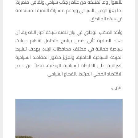
للأهوار وما تمتلكه من عناصر جذب سياحي وثقافي متميزة،
بما يعزز الوعي السياحي ويدعم مسارات التنمية المستدامة
في هذه المناطق.
وأكد المكتب الوطني في بيان تلقته شبكة أخبار الناصرية، أن
هذه المبادرة تأتي ضمن برنامج متكامل لتنظيم جولات
سياحية مماثلة في مختلف محافظات البلاد، بهدف تنشيط
الحركة السياحية الداخلية، وتعزيز حضور المقاصد السياحية
العراقية على الخارطة السياحية الوطنية، فضلاً عن دعم
الاقتصاد المحلي المرتبط بالقطاع السياحي.
انتهى.