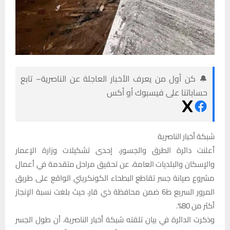
🔔 كن أول من يعرف الأخبار العاجلة عن الناصرية– تابع
حساباتنا على فيسبوك أو أكس
شبكة أخبار الناصرية
أعلنت دائرة الطرق والجسور، إحدى تشكيلات وزارة الإعمار
والإسكان والبلديات العامة، عن تحقيق مراحل متقدمة في أعمال
مشروع صيانة جسر تقاطع البطحاء الكونكريتي الواقع على طريق
المرور السريع ط6 ضمن محافظة ذي قار، حيث بلغت نسبة الإنجاز
أكثر من 80%.
وذكرت الدائرة في بيان تلقته شبكة أخبار الناصرية، أن طول الجسر