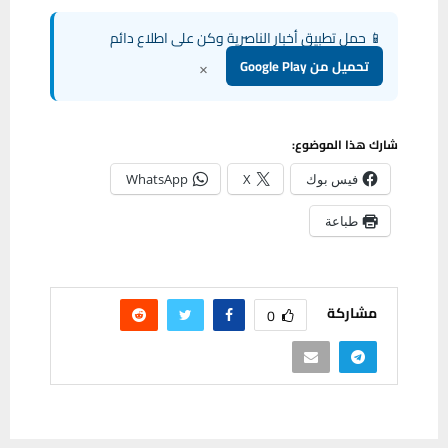
📱 حمل تطبيق أخبار الناصرية وكن على اطلاع دائم
×
تحميل من Google Play
شارك هذا الموضوع:
فيس بوك
X
WhatsApp
طباعة
مشاركة
0