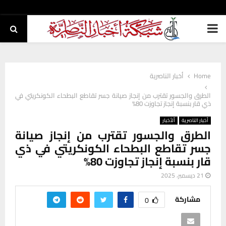
PRIMARY
MENU
Home
أخبار الناصرية
الطرق والجسور تقترب من إنجاز صيانة جسر تقاطع البطحاء الكونكريتي في
ذي قار بنسبة إنجاز تجاوزت 80%
أخبار الناصرية
ألأخبار
الطرق والجسور تقترب من إنجاز صيانة
جسر تقاطع البطحاء الكونكريتي في ذي
قار بنسبة إنجاز تجاوزت 80%
21 ديسمبر، 2025
مشاركة
0