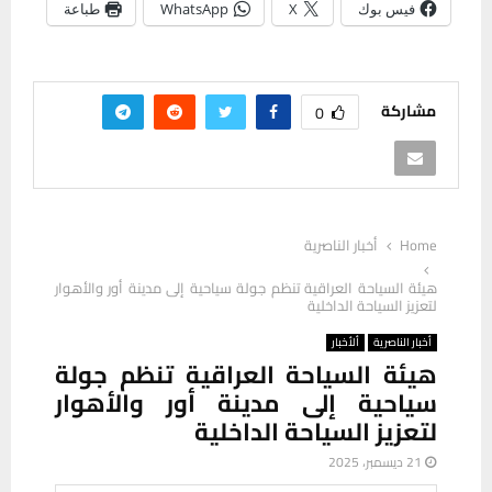
فيس بوك
X
WhatsApp
طباعة
مشاركة
0
Home
أخبار الناصرية
هيئة السياحة العراقية تنظم جولة سياحية إلى مدينة أور والأهوار
لتعزيز السياحة الداخلية
أخبار الناصرية
ألأخبار
هيئة السياحة العراقية تنظم جولة
سياحية إلى مدينة أور والأهوار
لتعزيز السياحة الداخلية
21 ديسمبر، 2025