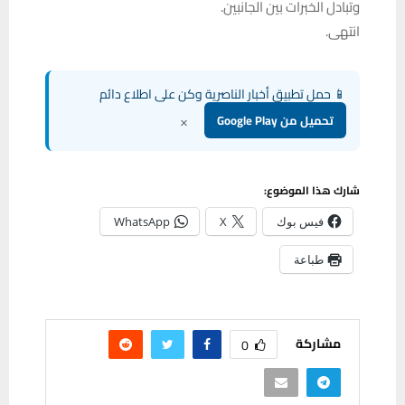
وتبادل الخبرات بين الجانبين.
انتهى.
📱 حمل تطبيق أخبار الناصرية وكن على اطلاع دائم
×
تحميل من Google Play
شارك هذا الموضوع:
فيس بوك
X
WhatsApp
طباعة
مشاركة
0