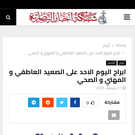
PRIMARY
MENU
Home
أبراج
ابراج اليوم الاحد على الصعيد العاطفي و المهني و الصحي
أبراج
ألأخبار
ابراج اليوم الاحد على الصعيد العاطفي و
المهني و الصحي
21 ديسمبر، 2025
مشاركة
0