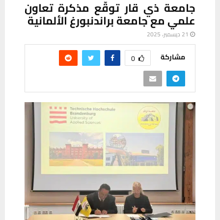
جامعة ذي قار توقّع مذكرة تعاون
علمي مع جامعة براندنبورغ الألمانية
21 ديسمبر، 2025
مشاركة
0