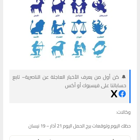
🔔 كن أول من يعرف الأخبار العاجلة عن الناصرية– تابع
حساباتنا على فيسبوك أو أكس
وكالات:
حظك اليوم وتوقعات برج الحمل اليوم 21 آذار – 19 نيسان