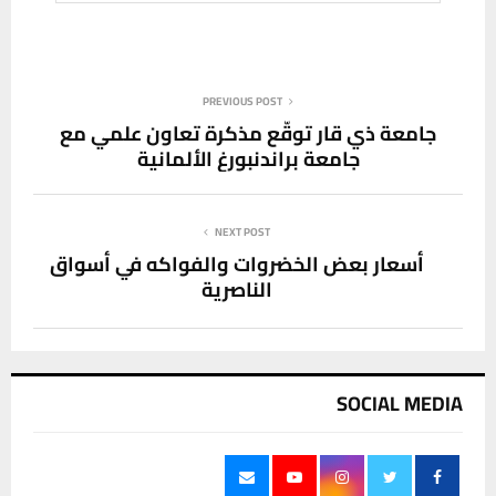
PREVIOUS POST
جامعة ذي قار توقّع مذكرة تعاون علمي مع
جامعة براندنبورغ الألمانية
NEXT POST
أسعار بعض الخضروات والفواكه في أسواق
الناصرية
SOCIAL MEDIA