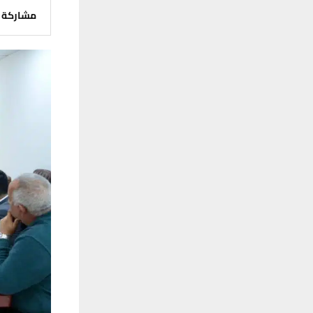
مشاركة