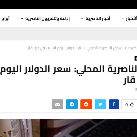
لأخبار
أخبار الناصرية
إذاعة وتلفزيون الناصرية
أبراج
اصرية
سوق الناصرية المحلي: سعر الدولار اليوم السبت في ذي قار
اصرية المحلي: سعر الدولار اليوم
ار
0