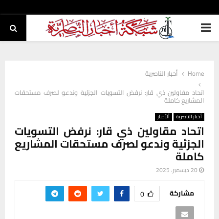
PRIMARY
MENU
Home
أخبار الناصرية
اتحاد مقاولين ذي قار: نرفض التسويات الجزئية وندعو لصرف مستحقات
المشاريع كاملة
أخبار الناصرية
ألأخبار
اتحاد مقاولين ذي قار: نرفض التسويات
الجزئية وندعو لصرف مستحقات المشاريع
كاملة
20 ديسمبر، 2025
مشاركة
0