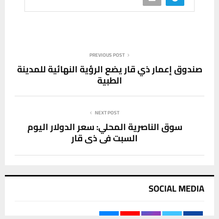
PREVIOUS POST
صندوق إعمار ذي قار يضع الرؤية النهائية للمدينة
الطبية
NEXT POST
سوق الناصرية المحلي: سعر الدولار اليوم
السبت في ذي قار
SOCIAL MEDIA