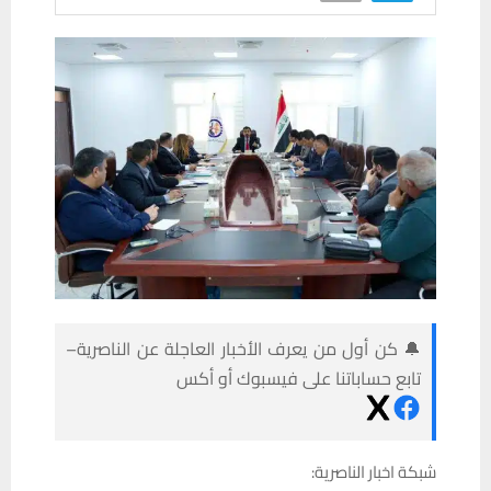
🔔 كن أول من يعرف الأخبار العاجلة عن الناصرية–
تابع حساباتنا على فيسبوك أو أكس
شبكة اخبار الناصرية: