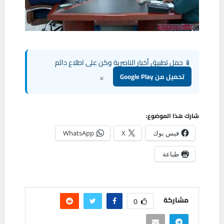
📱 حمل تطبيق أخبار الناصرية وكن على اطلاع دائم
×
تحميل من Google Play
شارك هذا الموضوع:
فيس بوك
X
WhatsApp
طباعة
مشاركة
0