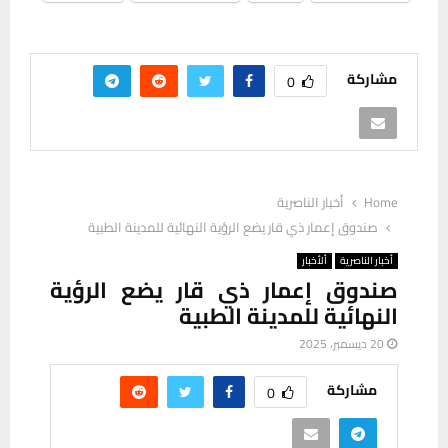
مشاركة
0
Home
أخبار الناصرية
صندوق إعمار ذي قار يضع الرؤية النهائية للمدينة الطبية
أخبار الناصرية
ألأخبار
صندوق إعمار ذي قار يضع الرؤية
النهائية للمدينة الطبية
20 ديسمبر، 2025
مشاركة
0