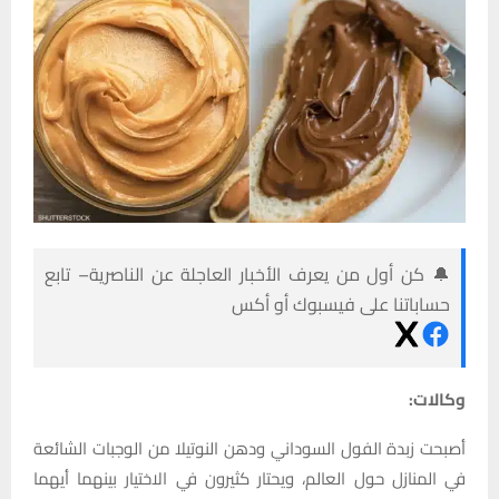
🔔 كن أول من يعرف الأخبار العاجلة عن الناصرية– تابع
حساباتنا على فيسبوك أو أكس
وكالات:
أصبحت زبدة الفول السوداني ودهن النوتيلا من الوجبات الشائعة
في المنازل حول العالم، ويحتار كثيرون في الاختيار بينهما أيهما