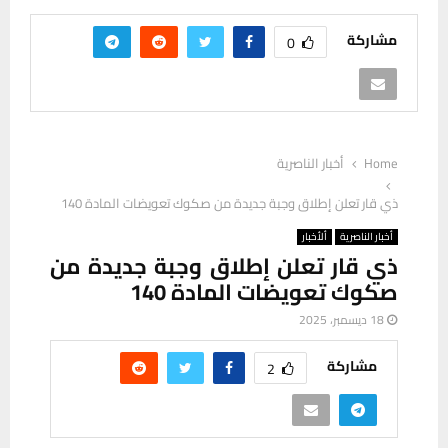
مشاركة
0
Home
أخبار الناصرية
ذي قار تعلن إطلاق وجبة جديدة من صكوك تعويضات المادة 140
أخبار الناصرية
ألأخبار
ذي قار تعلن إطلاق وجبة جديدة من
صكوك تعويضات المادة 140
18 ديسمبر، 2025
مشاركة
2