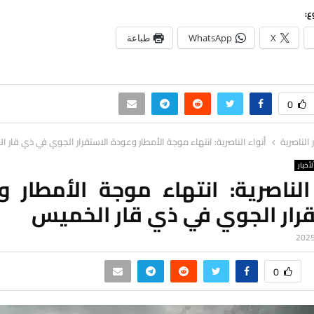
ع:
X
WhatsApp
طباعة
0
ر الناصرية
أنواء الناصرية: انتهاء موجة الأمطار وعودة الاستقرار الجوي في ذي قار 
لأخبار
الناصرية: انتهاء موجة الأمطار 
قرار الجوي في ذي قار الخميس
0