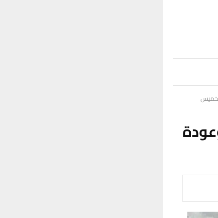
الخميس
وعودة