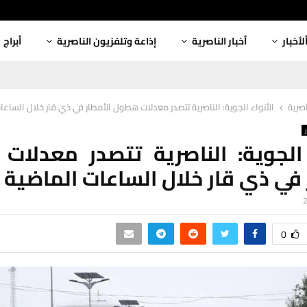
لأخبار
أخبار الناصرية
إذاعة وتلفزيون الناصرية
أبراج
اصرية
الأنواء الجوية: الناصرية تتصدر معدلات هطول الأمطار في ذي قار خلال الساعا
 الجوية: الناصرية تتصدر معدلا
 في ذي قار خلال الساعات الماضية
0