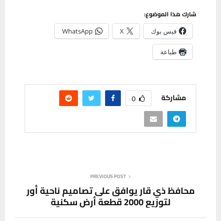
شارك هذا الموضوع:
فيس بوك
X
WhatsApp
طباعة
مشاركة
0
PREVIOUS POST
محافظ ذي قار يوافق على تصاميم ناحية أور
لتوزيع 2000 قطعة أرض سكنية