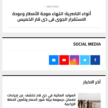
NEXT POST
أنواء الناصرية: انتهاء موجة الأمطار وعودة
الاستقرار الجوي في ذي قار الخميس
SOCIAL MEDIA
آخر الاخبار
الموارد المائية في ذي قار تكشف عن إجراءات
لضمان ديمومة بيئة هور الحمار وتأمين الخطة
الزراعية