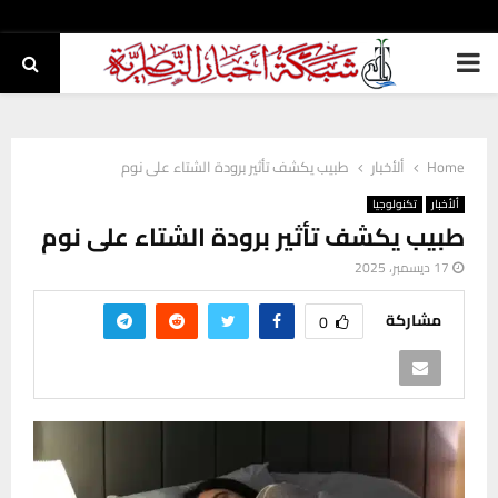
PRIMARY
MENU
Home
ألأخبار
طبيب يكشف تأثير برودة الشتاء على نوم
ألأخبار
تكنولوجيا
طبيب يكشف تأثير برودة الشتاء على نوم
17 ديسمبر، 2025
مشاركة
0