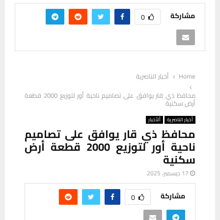
مشاركة
0
Home
أخبار الناصرية
محافظ ذي قار يوافق على تصاميم ناحية أور لتوزيع 2000 قطعة
أرض سكنية
أخبار الناصرية
ألأخبار
محافظ ذي قار يوافق على تصاميم
ناحية أور لتوزيع 2000 قطعة أرض
سكنية
17 ديسمبر، 2025
مشاركة
0