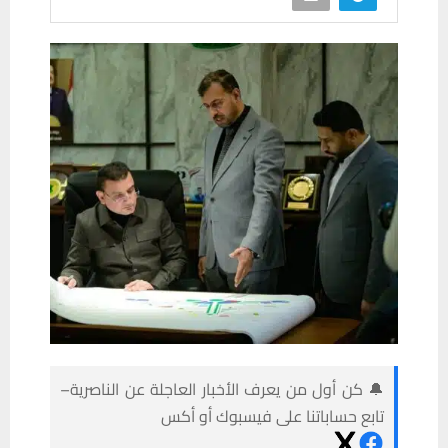
🔔 كن أول من يعرف الأخبار العاجلة عن الناصرية–
تابع حساباتنا على فيسبوك أو أكس