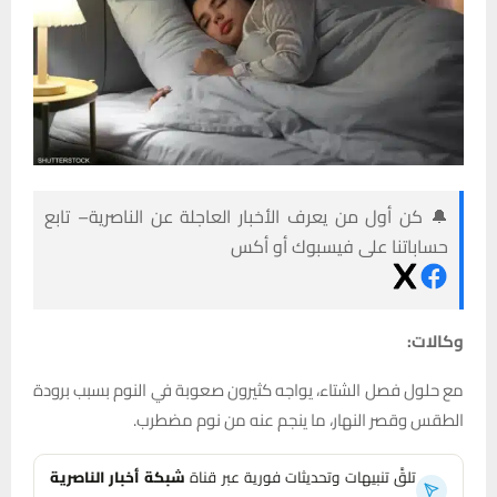
🔔 كن أول من يعرف الأخبار العاجلة عن الناصرية– تابع
حساباتنا على فيسبوك أو أكس
وكالات:
مع حلول فصل الشتاء، يواجه كثيرون صعوبة في النوم بسبب برودة
الطقس وقصر النهار، ما ينجم عنه من نوم مضطرب.
تلقَّ تنبيهات وتحديثات فورية عبر قناة
شبكة أخبار الناصرية