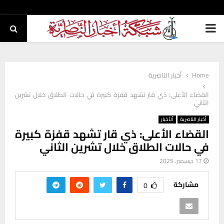
PRIMARY
MENU
Home
أخبار الناصرية
القضاء الأعلى: ذي قار تشهد قفزة كبيرة في حالات الطلاق خلال تشرين
الثاني
أخبار الناصرية
ألأخبار
القضاء الأعلى: ذي قار تشهد قفزة كبيرة
في حالات الطلاق خلال تشرين الثاني
17 ديسمبر، 2025
مشاركة
0