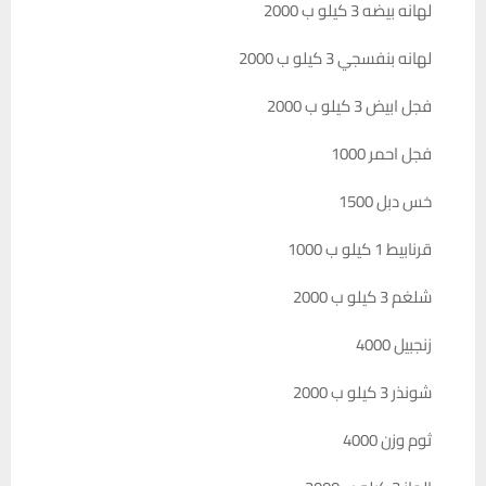
لهانه بيضه 3 كيلو ب 2000
لهانه بنفسجي 3 كيلو ب 2000
فجل ابيض 3 كيلو ب 2000
فجل احمر 1000
خس دبل 1500
قرنابيط 1 كيلو ب 1000
شلغم 3 كيلو ب 2000
زنجبيل 4000
شونذر 3 كيلو ب 2000
ثوم وزن 4000