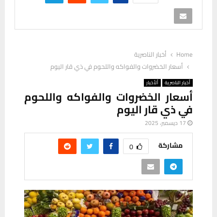
Home
أخبار الناصرية
أسعار الخضروات والفواكه واللحوم في ذي قار اليوم
أخبار الناصرية
ألأخبار
أسعار الخضروات والفواكه واللحوم
في ذي قار اليوم
17 ديسمبر، 2025
مشاركة
0