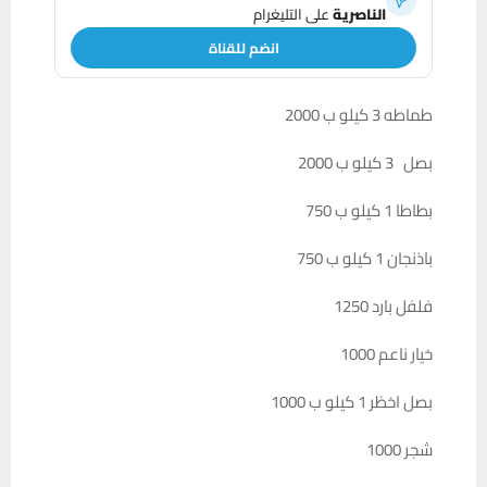
الناصرية
على التليغرام
انضم للقناة
طماطه 3 كيلو ب 2000
بصل 3 كيلو ب 2000
بطاطا 1 كيلو ب 750
باذنجان 1 كيلو ب 750
فلفل بارد 1250
خيار ناعم 1000
بصل اخظر 1 كيلو ب 1000
شجر 1000