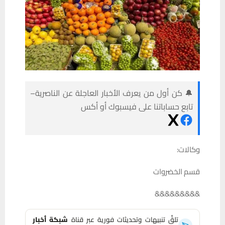
🔔 كن أول من يعرف الأخبار العاجلة عن الناصرية–
تابع حساباتنا على فيسبوك أو أكس
وكالات:
قسم الخضروات
&&&&&&&&&
تلقَّ تنبيهات وتحديثات فورية عبر قناة
شبكة أخبار