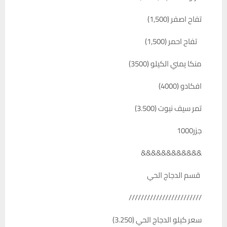
تفاح اصفر (1,500)
تفاح احمر (1,500)
منكا يمني الكيلو (3500)
افكادو (4000)
تمر سيف نبوت (3.500)
جزر1000
&&&&&&&&&&&&
قسم الدجاج الحي
////////////////////////
سعر كيلو الدجاج الحي (3.250)