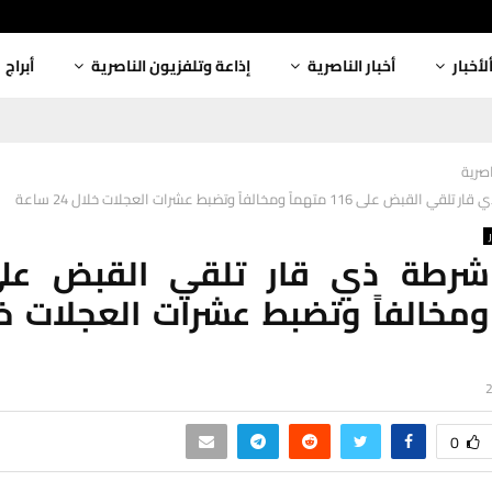
لأخبار
أخبار الناصرية
إذاعة وتلفزيون الناصرية
أبراج
اصرية
 116 متهماً ومخالفاً وتضبط عشرات العجلات خلال 24 ساعة
0