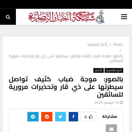
PRIMARY
MENU
Home
أخبار الناصرية
بالصور: موجة ضباب كثيف تواصل سيطرتها على ذي قار وتحذيرات مرورية
للسائقين
أخبار الناصرية
ألأخبار
بالصور: موجة ضباب كثيف تواصل
سيطرتها على ذي قار وتحذيرات مرورية
للسائقين
16 ديسمبر، 2025
مشاركة
0