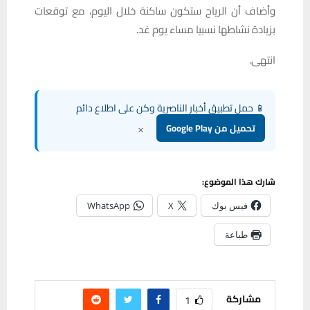
وأضاف أن الرياح ستكون ساكنة خلال اليوم، مع توقعات
بزيادة نشاطها نسبيا مساء يوم غد.
انتهى.
📱 حمل تطبيق أخبار الناصرية وكن على اطلاع دائم
×
تحميل من Google Play
شارك هذا الموضوع:
فيس بوك
X
WhatsApp
طباعة
مشاركة
1