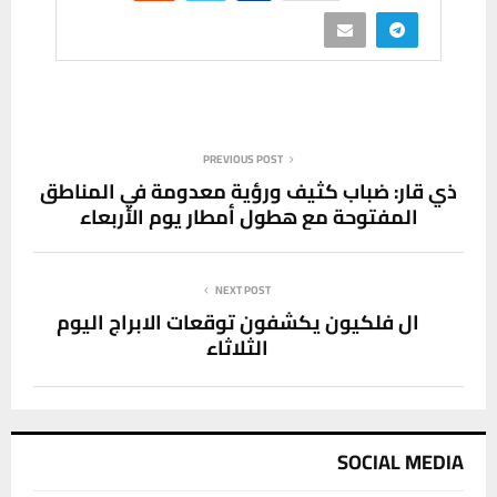
PREVIOUS POST
ذي قار: ضباب كثيف ورؤية معدومة في المناطق
المفتوحة مع هطول أمطار يوم الأربعاء
NEXT POST
ال فلكيون يكشفون توقعات الابراج اليوم
الثلاثاء
SOCIAL MEDIA