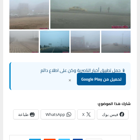
📱 حمل تطبيق أخبار الناصرية وكن على اطلاع دائم
×
تحميل من Google Play
شارك هذا الموضوع:
فيس بوك
X
WhatsApp
طباعة