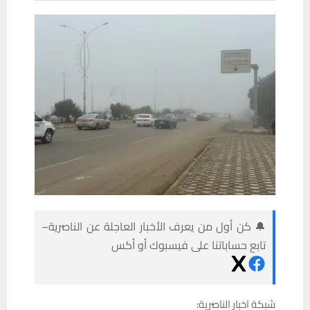
🔔 كن أول من يعرف الأخبار العاجلة عن الناصرية–
تابع حساباتنا على فيسبوك أو أكس
شبكة اخبار الناصرية: