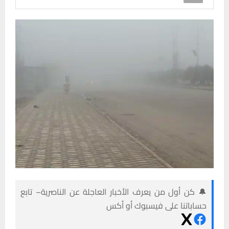
🔔 كن أول من يعرف الأخبار العاجلة عن الناصرية– تابع
حساباتنا على فيسبوك أو أكس