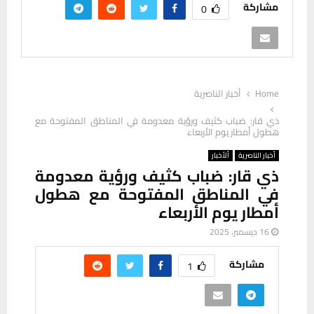
مشاركة
0
Home
أخبار الناصرية
ذي قار: ضباب كثيف ورؤية معدومة في المناطق المفتوحة مع
هطول أمطار يوم الأربعاء
أخبار الناصرية
ألأخبار
ذي قار: ضباب كثيف ورؤية معدومة
في المناطق المفتوحة مع هطول
أمطار يوم الأربعاء
16 ديسمبر، 2025
مشاركة
1