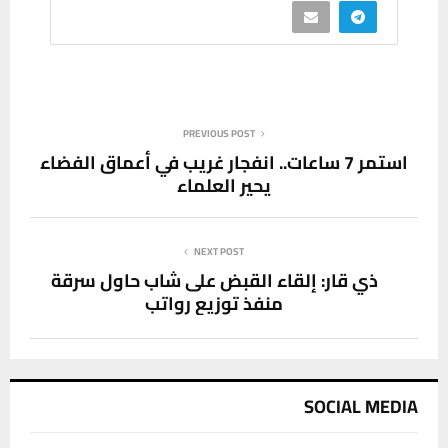
PREVIOUS POST
استمر 7 ساعات.. انفجار غريب في أعماق الفضاء
يحير العلماء
NEXT POST
ذي قار: إلقاء القبض على شاب حاول سرقة
منفذ توزيع رواتب
SOCIAL MEDIA