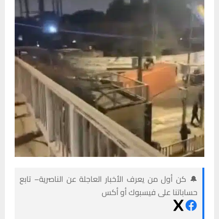
🔔 كن أول من يعرف الأخبار العاجلة عن الناصرية– تابع
حساباتنا على فيسبوك أو أكس