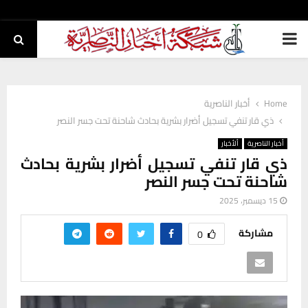
PRIMARY
MENU
Home
أخبار الناصرية
ذي قار تنفي تسجيل أضرار بشرية بحادث شاحنة تحت جسر النصر
أخبار الناصرية
ألأخبار
ذي قار تنفي تسجيل أضرار بشرية بحادث
شاحنة تحت جسر النصر
15 ديسمبر، 2025
مشاركة
0