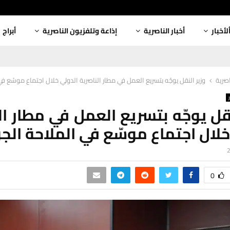
لأخبار
أخبار الناصرية
إذاعة وتلفزيون الناصرية
أبراج
اصرية
وزير النقل يوجّه بتسريع العمل في مطار الناصرية الدولي خلال اجتماع موسّع ف
نقل يوجّه بتسريع العمل في مطار ال
خلال اجتماع موسّع في الملاحة الج
0