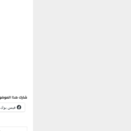
شارك هذا الموضو
فيس بوك