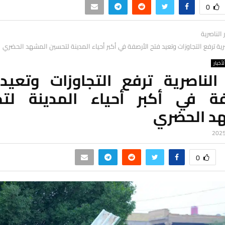
0
ر الناصرية
صرية ترفع التجاوزات وتعيد فتح الأرصفة في أكبر أحياء المدينة لتحسين المشهد الحضري
لأخبار
 الناصرية ترفع التجاوزات وتعيد
فة في أكبر أحياء المدينة لت
د الحضري
0