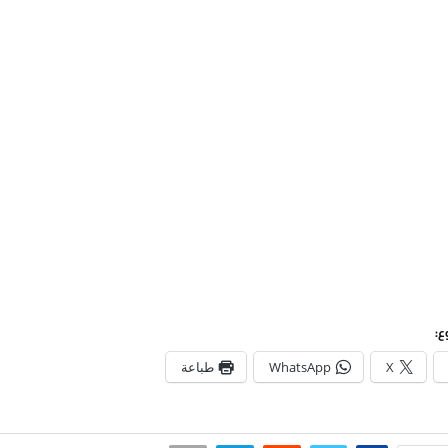
ع:
X
WhatsApp
طباعة