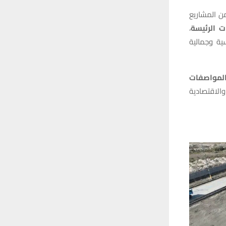
من المشاريع
ت الرئيسة
،
ة وجمالية
بالمواصفات
والاقتصادية