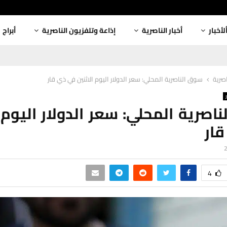
لأخبار
أخبار الناصرية
إذاعة وتلفزيون الناصرية
أبراج
اصرية
سوق الناصرية المحلي: سعر الدولار اليوم الاثنين في ذي قار
اصرية المحلي: سعر الدولار اليوم ا
ار
4