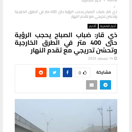
Home
أخبار الناصرية
ذي قار: ضباب الصباح يحجب الرؤية حتى 400 متر في الطرق الخارجية
وتحسّن تدريجي مع تقدم النهار
أخبار الناصرية
ألأخبار
ذي قار: ضباب الصباح يحجب الرؤية
حتى 400 متر في الطرق الخارجية
وتحسّن تدريجي مع تقدم النهار
14 ديسمبر، 2025
مشاركة
0