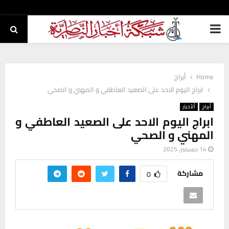
PRIMARY
MENU
Home
أبراج
ابراج اليوم الاحد على الصعيد العاطفي و المهني و الصحي
أبراج
ألأخبار
ابراج اليوم الاحد على الصعيد العاطفي و
المهني و الصحي
14 ديسمبر، 2025
مشاركة
0