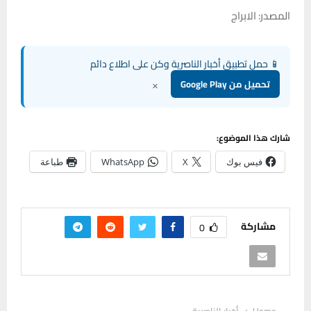
المصدر: الابراج
📱 حمل تطبيق أخبار الناصرية وكن على اطلاع دائم
×
تحميل من Google Play
شارك هذا الموضوع:
فيس بوك
X
WhatsApp
طباعة
مشاركة
0