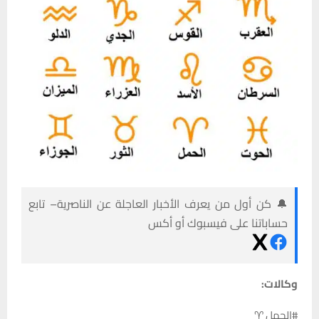
🔔 كن أول من يعرف الأخبار العاجلة عن الناصرية– تابع
حساباتنا على فيسبوك أو أكس
وكالات:
#الحمل ♈