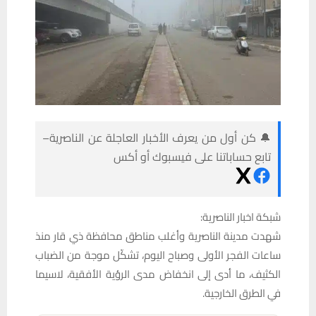
🔔 كن أول من يعرف الأخبار العاجلة عن الناصرية–
تابع حساباتنا على فيسبوك أو أكس
شبكة اخبار الناصرية:
شهدت مدينة الناصرية وأغلب مناطق محافظة ذي قار منذ
ساعات الفجر الأولى وصباح اليوم، تشكّل موجة من الضباب
الكثيف، ما أدى إلى انخفاض مدى الرؤية الأفقية، لاسيما
في الطرق الخارجية.