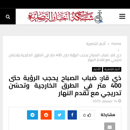
PRIMARY
MENU
Home
أخبار الناصرية
ذي قار: ضباب الصباح يحجب الرؤية حتى 400 متر في الطرق الخارجية وتحسّن
تدريجي مع تقدم النهار
أخبار الناصرية
ألأخبار
ذي قار: ضباب الصباح يحجب الرؤية حتى
400 متر في الطرق الخارجية وتحسّن
تدريجي مع تقدم النهار
14 ديسمبر، 2025
مشاركة
0