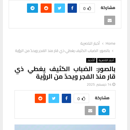
مشاركة
0
Home
أخبار الناصرية
بالصور: الضباب الكثيف يغطي ذي قار منذ الفجر ويحدّ من الرؤية
أخبار الناصرية
ألأخبار
بالصور: الضباب الكثيف يغطي ذي
قار منذ الفجر ويحدّ من الرؤية
14 ديسمبر، 2025
مشاركة
0