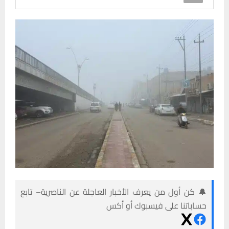
🔔 كن أول من يعرف الأخبار العاجلة عن الناصرية– تابع
حساباتنا على فيسبوك أو أكس