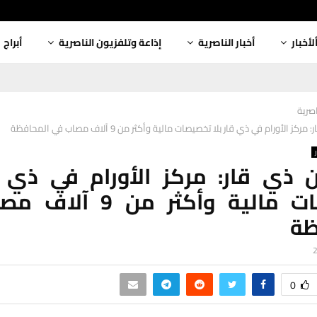
لأخبار
أخبار الناصرية
إذاعة وتلفزيون الناصرية
أبراج
اصرية
ز الأورام في ذي قار بلا تخصيصات مالية وأكثر من 9 آلاف مصاب في المحافظة
 ذي قار: مركز الأورام في ذي ق
تخصيصات مالية وأكثر من 
ظة
0