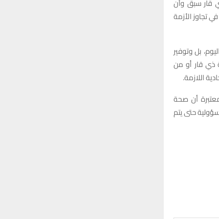
ي قار سبق وأن
ي تجاوز الأزمة
يوم، بل وتوفير
 ذي قار أو من
دية اللازمة.
معتبرة أن صحة
ؤولية حتى يتم