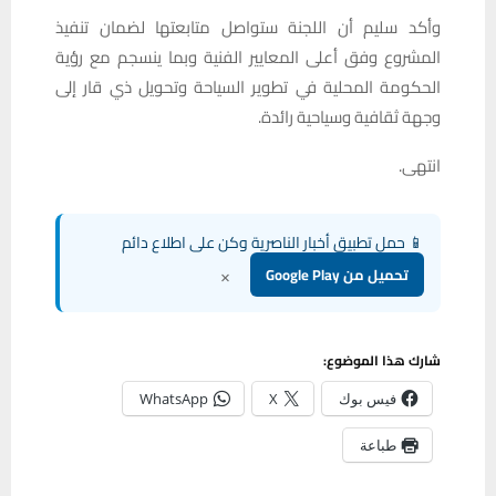
وأكد سليم أن اللجنة ستواصل متابعتها لضمان تنفيذ
المشروع وفق أعلى المعايير الفنية وبما ينسجم مع رؤية
الحكومة المحلية في تطوير السياحة وتحويل ذي قار إلى
وجهة ثقافية وسياحية رائدة.
انتهى.
📱 حمل تطبيق أخبار الناصرية وكن على اطلاع دائم
×
تحميل من Google Play
شارك هذا الموضوع:
فيس بوك
X
WhatsApp
طباعة