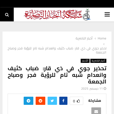
PRIMARY
MENU
Home
أخبار الناصرية
تحذير جوي في ذي قار: ضباب كثيف وانعدام شبه تام للرؤية فجر وصباح
الجمعة
أخبار الناصرية
ألأخبار
تحذير جوي في ذي قار: ضباب كثيف
وانعدام شبه تام للرؤية فجر وصباح
الجمعة
11 ديسمبر، 2025
مشاركة
0