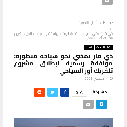
Home
أخبار الناصرية
ذي قار تمضي نحو سياحة متطورة: موافقة رسمية لإطلاق مشروع
تلفريك أور السياحي
أخبار الناصرية
ألأخبار
ذي قار تمضي نحو سياحة متطورة:
موافقة رسمية لإطلاق مشروع
تلفريك أور السياحي
11 ديسمبر، 2025
مشاركة
0