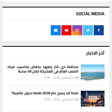
SOCIAL MEDIA
آخر الاخبار
محافظ ذي قار يتعهد بخفض مناسيب مياه
المصب العام في العكيكة خلال 48 ساعة
6 أغسطس، 2026
0
لماذا قد يصبح عام 2028 نقطة تحول عالمية؟
6 أغسطس، 2026
0