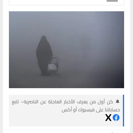
🔔 كن أول من يعرف الأخبار العاجلة عن الناصرية– تابع
حساباتنا على فيسبوك أو أكس