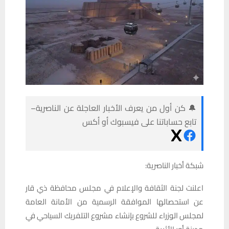
🔔 كن أول من يعرف الأخبار العاجلة عن الناصرية–
تابع حساباتنا على فيسبوك أو أكس
شبكة أخبار الناصرية:
اعلنت لجنة الثقافة والإعلام في مجلس محافظة ذي قار
عن استحصالها الموافقة الرسمية من الأمانة العامة
لمجلس الوزراء للشروع بإنشاء مشروع التلفريك السياحي في