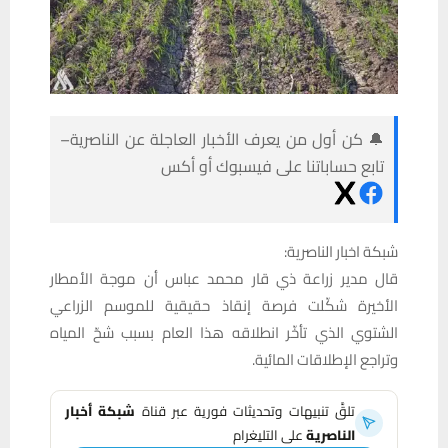
🔔 كن أول من يعرف الأخبار العاجلة عن الناصرية–
تابع حساباتنا على فيسبوك أو أكس
شبكة اخبار الناصرية:
قال مدير زراعة ذي قار محمد عباس أن موجة الأمطار
الأخيرة شكّلت فرصة إنقاذ حقيقية للموسم الزراعي
الشتوي الذي تأخّر انطلاقه هذا العام بسبب شحّ المياه
وتراجع الإطلاقات المائية.
تلقَّ تنبيهات وتحديثات فورية عبر قناة
شبكة أخبار
الناصرية
على التليغرام