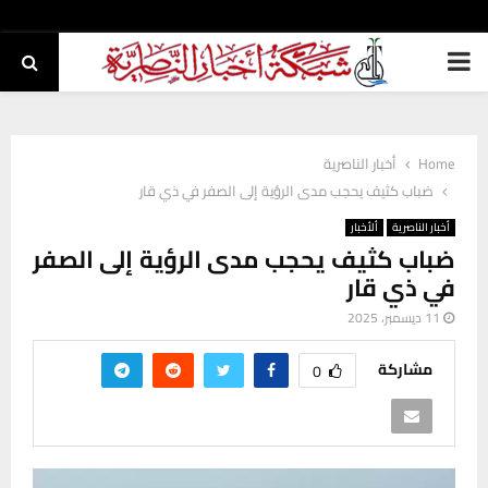
PRIMARY
MENU
Home
أخبار الناصرية
ضباب كثيف يحجب مدى الرؤية إلى الصفر في ذي قار
أخبار الناصرية
ألأخبار
ضباب كثيف يحجب مدى الرؤية إلى الصفر
في ذي قار
11 ديسمبر، 2025
مشاركة
0