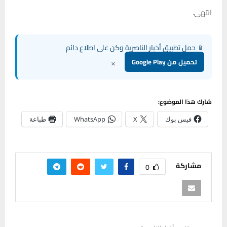
انتهى.
📱 حمل تطبيق أخبار الناصرية وكن على اطلاع دائم
×
تحميل من Google Play
شارك هذا الموضوع:
فيس بوك
X
WhatsApp
طباعة
مشاركة
0