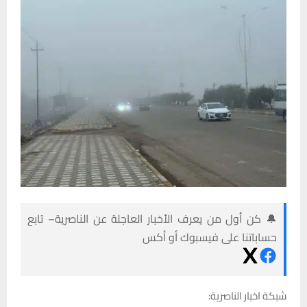
🔔 كن أول من يعرف الأخبار العاجلة عن الناصرية– تابع
حساباتنا على فيسبوك أو أكس
شبكة اخبار الناصرية: