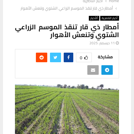
Home
أخبار الناصرية
أمطار ذي قار تنقذ الموسم الزراعي الشتوي وتنعش الأهوار
أخبار الناصرية
ألأخبار
أمطار ذي قار تنقذ الموسم الزراعي
الشتوي وتنعش الأهوار
11 ديسمبر، 2025
مشاركة
0