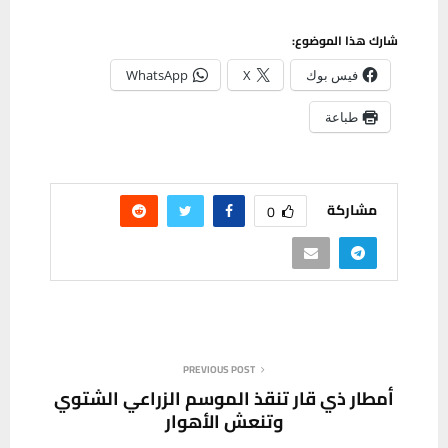
شارك هذا الموضوع:
فيس بوك
X
WhatsApp
طباعة
مشاركة
0
PREVIOUS POST
أمطار ذي قار تنقذ الموسم الزراعي الشتوي
وتنعش الأهوار