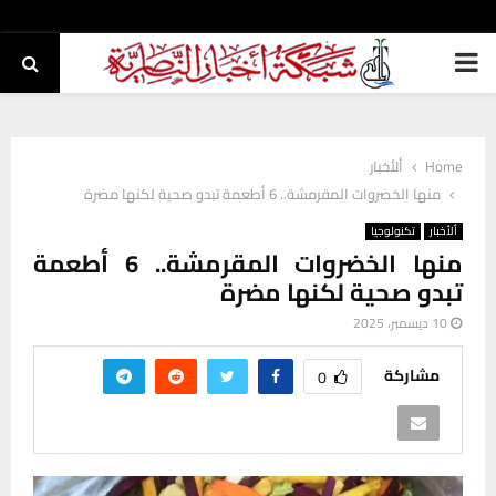
PRIMARY
MENU
Home
ألأخبار
منها الخضروات المقرمشة.. 6 أطعمة تبدو صحية لكنها مضرة
ألأخبار
تكنولوجيا
منها الخضروات المقرمشة.. 6 أطعمة
تبدو صحية لكنها مضرة
10 ديسمبر، 2025
مشاركة
0