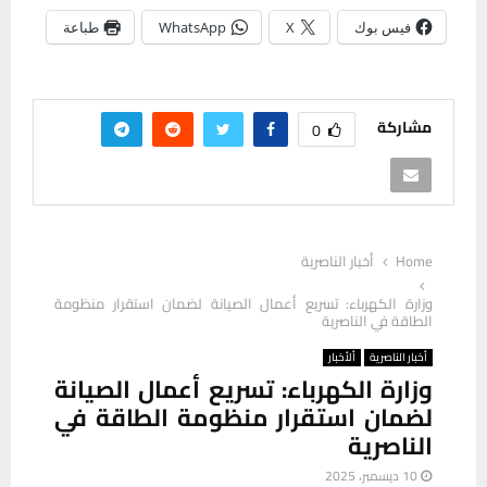
فيس بوك
X
WhatsApp
طباعة
مشاركة
0
Home
أخبار الناصرية
وزارة الكهرباء: تسريع أعمال الصيانة لضمان استقرار منظومة
الطاقة في الناصرية
أخبار الناصرية
ألأخبار
وزارة الكهرباء: تسريع أعمال الصيانة
لضمان استقرار منظومة الطاقة في
الناصرية
10 ديسمبر، 2025