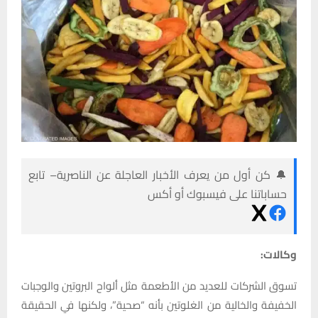
🔔 كن أول من يعرف الأخبار العاجلة عن الناصرية– تابع
حساباتنا على فيسبوك أو أكس
وكالات:
تسوق الشركات للعديد من الأطعمة مثل ألواح البروتين والوجبات
الخفيفة والخالية من الغلوتين بأنه “صحية”، ولكنها في الحقيقة