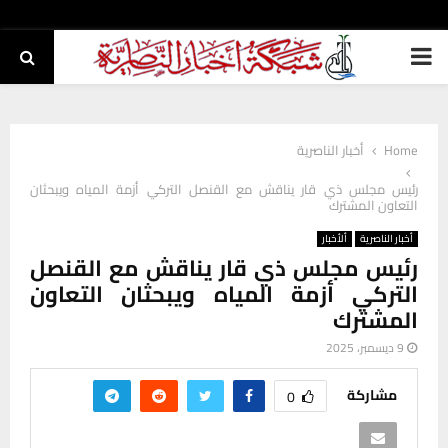
PRIMARY
MENU
Home
أخبار الناصرية
رئيس مجلس ذي قار يناقش مع القنصل التركي أزمة المياه ويبحثان
التعاون المشترك
أخبار الناصرية
ألأخبار
رئيس مجلس ذي قار يناقش مع القنصل
التركي أزمة المياه ويبحثان التعاون
المشترك
9 ديسمبر، 2025
مشاركة
0