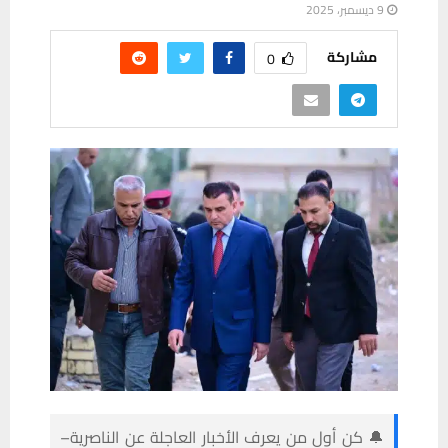
9 ديسمبر، 2025
مشاركة
0
🔔 كن أول من يعرف الأخبار العاجلة عن الناصرية–