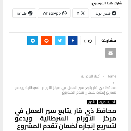
شارك هذا الموضوع:
فيس بوك
X
WhatsApp
طباعة
مشاركة
0
Home
أخبار الناصرية
محافظ ذي قار يتابع سير العمل في مركز الأورام السرطانية ويدعو
لتسريع إنجازه لضمان تقدم المشروع
أخبار الناصرية
ألأخبار
محافظ ذي قار يتابع سير العمل في
مركز الأورام السرطانية ويدعو
لتسريع إنجازه لضمان تقدم المشروع