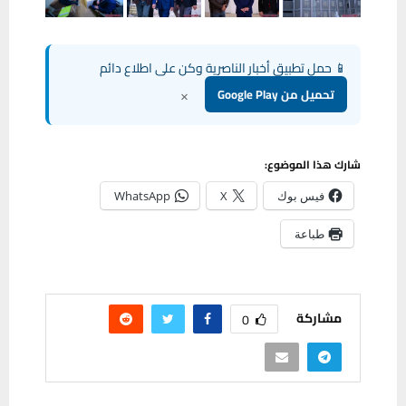
📱 حمل تطبيق أخبار الناصرية وكن على اطلاع دائم
×
تحميل من Google Play
شارك هذا الموضوع:
فيس بوك
X
WhatsApp
طباعة
مشاركة
0