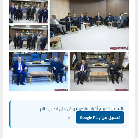
📱 حمل تطبيق أخبار الناصرية وكن على اطلاع دائم
×
تحميل من Google Play