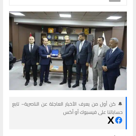
🔔 كن أول من يعرف الأخبار العاجلة عن الناصرية– تابع
حساباتنا على فيسبوك أو أكس