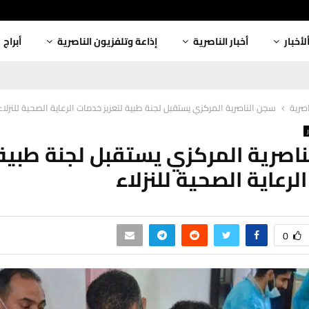
لأخبار
أخبار الناصرية
إذاعة وتلفزيون الناصرية
أبراج
اصرية
سجن الناصرية المركزي يستقبل لجنة طبية لتعزيز خدمات الرعاية الصحية للنزلاء
اصرية المركزي يستقبل لجنة طبية 
لرعاية الصحية للنزلاء
0