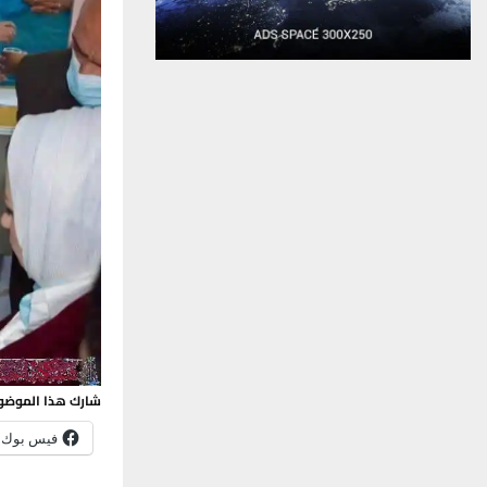
شارك هذا الموضو
فيس بوك