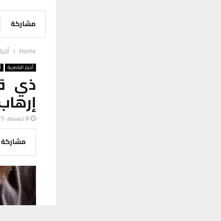
مشاركة
Home
أخبا
أخبار الناصرية
أ
إرهاب
8 ديسمبر، 2025
مشاركة
يستخدم هذا الموقع ملفات تعريف الارتباط لت