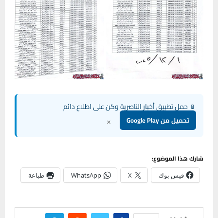
📱 حمل تطبيق أخبار الناصرية وكن على اطلاع دائم
×
تحميل من Google Play
شارك هذا الموضوع:
فيس بوك
X
WhatsApp
طباعة