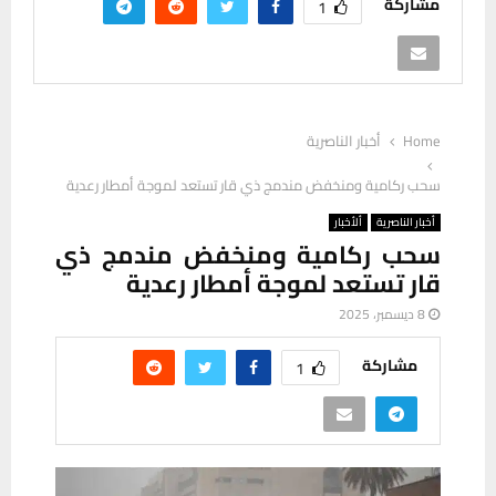
مشاركة
1
Home
أخبار الناصرية
سحب ركامية ومنخفض مندمج ذي قار تستعد لموجة أمطار رعدية
أخبار الناصرية
ألأخبار
سحب ركامية ومنخفض مندمج ذي
قار تستعد لموجة أمطار رعدية
8 ديسمبر، 2025
مشاركة
1