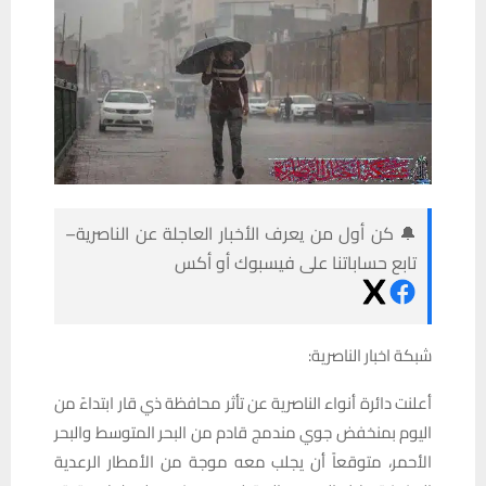
🔔 كن أول من يعرف الأخبار العاجلة عن الناصرية–
تابع حساباتنا على فيسبوك أو أكس
شبكة اخبار الناصرية:
أعلنت دائرة أنواء الناصرية عن تأثر محافظة ذي قار ابتداءً من
اليوم بمنخفض جوي مندمج قادم من البحر المتوسط والبحر
الأحمر، متوقعاً أن يجلب معه موجة من الأمطار الرعدية