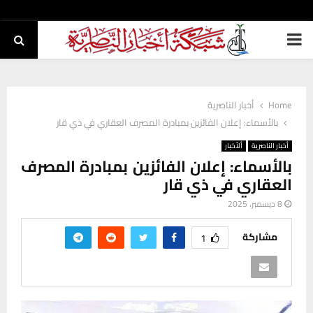
PRIMARY
MENU
Home
أخبار الناصرية
بالأسماء: إعلان الفائزين بمبادرة المصرف العقاري في ذي قار
أخبار الناصرية
ألأخبار
بالأسماء: إعلان الفائزين بمبادرة المصرف
العقاري في ذي قار
8 ديسمبر، 2025
مشاركة
1