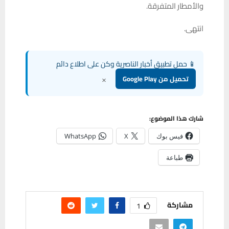
والأمطار المتفرقة.
انتهى.
📱 حمل تطبيق أخبار الناصرية وكن على اطلاع دائم
×
تحميل من Google Play
شارك هذا الموضوع:
فيس بوك
X
WhatsApp
طباعة
مشاركة
1