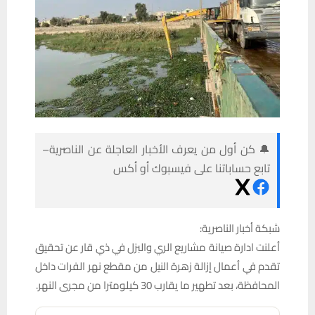
🔔 كن أول من يعرف الأخبار العاجلة عن الناصرية–
تابع حساباتنا على فيسبوك أو أكس
شبكة أخبار الناصرية:
أعلنت ادارة صيانة مشاريع الري والبزل في ذي قار عن تحقيق
تقدم في أعمال إزالة زهرة النيل من مقطع نهر الفرات داخل
المحافظة، بعد تطهير ما يقارب 30 كيلومترا من مجرى النهر.