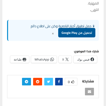
المهنية.
انتهى.
📱 حمل تطبيق أخبار الناصرية وكن على اطلاع دائم
×
تحميل من Google Play
شارك هذا الموضوع:
فيس بوك
X
WhatsApp
طباعة
مشاركة
0