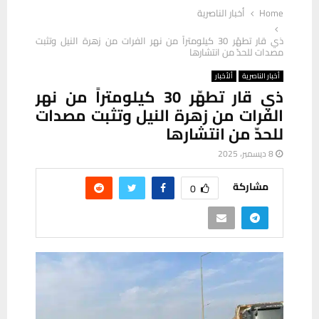
Home
أخبار الناصرية
ذي قار تطهّر 30 كيلومتراً من نهر الفرات من زهرة النيل وتثبت
مصدات للحدّ من انتشارها
أخبار الناصرية
ألأخبار
ذي قار تطهّر 30 كيلومتراً من نهر
الفرات من زهرة النيل وتثبت مصدات
للحدّ من انتشارها
8 ديسمبر، 2025
مشاركة
0