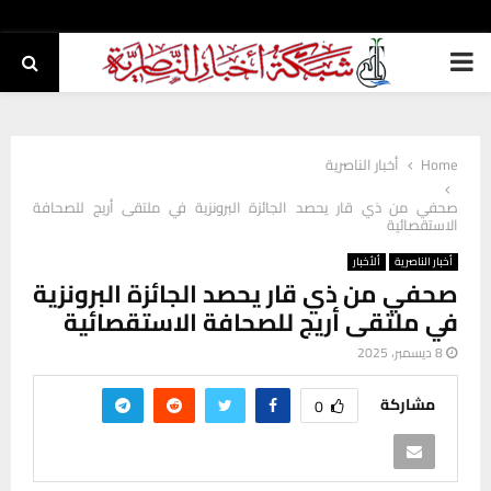
PRIMARY
MENU
Home
أخبار الناصرية
صحفي من ذي قار يحصد الجائزة البرونزية في ملتقى أريج للصحافة
الاستقصائية
أخبار الناصرية
ألأخبار
صحفي من ذي قار يحصد الجائزة البرونزية
في ملتقى أريج للصحافة الاستقصائية
8 ديسمبر، 2025
مشاركة
0