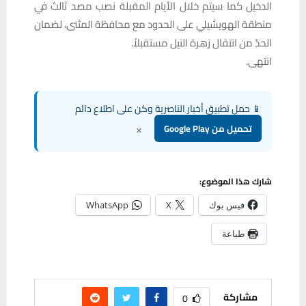
الدخيل كما سيتم خلال الأيام المقبلة نصب مصد ثالث في
منطقة الهويشيلي على الحدود مع محافظة المثنى، لضمان
الحدّ من انتقال زهرة النيل مستقبلاً.
انتهى.
📱 حمل تطبيق أخبار الناصرية وكن على اطلاع دائم
×
تحميل من Google Play
شارك هذا الموضوع:
فيس بوك
X
WhatsApp
طباعة
مشاركة
0