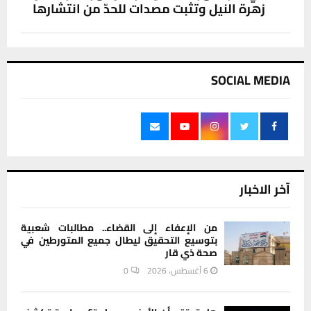
زهرة النيل وتثبت مصدات للحدّ من انتشارها
SOCIAL MEDIA
آخر الاخبار
من الإعفاء إلى القضاء.. مطالبات شعبية
بتوسيع التحقيق ليطال جميع المتورطين في
صحة ذي قار
6 أغسطس، 2026
0