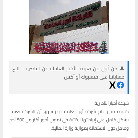
🔔 كن أول من يعرف الأخبار العاجلة عن الناصرية– تابع
حساباتنا على فيسبوك أو أكس
شبكة أخبار الناصرية:
كشف مدير عام شركة أور العامة حيدر سهر، أن الشركة تعتمد
بشكل كامل على إيراداتها الذاتية في تمويل أجور أكثر من 500 أجير
وعامل دون الاستعانة بموازنة وزارة المالية.