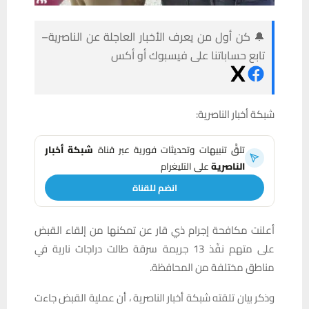
🔔 كن أول من يعرف الأخبار العاجلة عن الناصرية–
تابع حساباتنا على فيسبوك أو أكس
شبكة أخبار الناصرية:
تلقَّ تنبيهات وتحديثات فورية عبر قناة
شبكة أخبار
الناصرية
على التليغرام
انضم للقناة
أعلنت مكافحة إجرام ذي قار عن تمكنها من إلقاء القبض
على متهم نفّذ 13 جريمة سرقة طالت دراجات نارية في
مناطق مختلفة من المحافظة.
وذكر بيان تلقته شبكة أخبار الناصرية ، أن عملية القبض جاءت