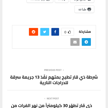
طباعة
مشاركة
0
PREVIOUS POST
شرطة ذي قار تطيح بمتهم نفّذ 13 جريمة سرقة
للدراجات النارية
NEXT POST
ذي قار تطهّر 30 كيلومتراً من نهر الفرات من