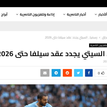
لأخبار
أخبار الناصرية
إذاعة وتلفزيون الناصرية
أبراج
عراق
رسميا.. السيتي يجدد عقد سيلفا حتى 2026
تلفزيون الناصرية
السيتي يجدد عقد سيلفا حتى 2026
0