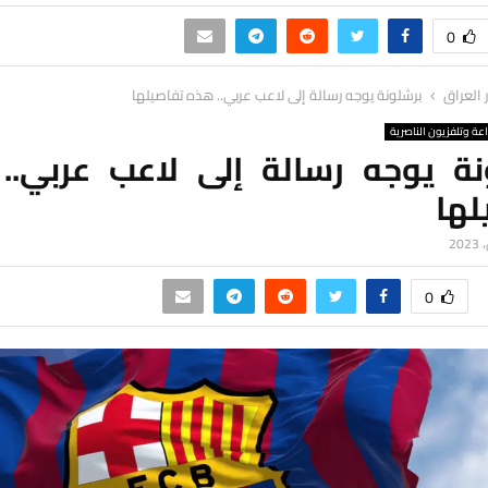
0
ر العراق
برشلونة يوجه رسالة إلى لاعب عربي.. هذه تفاصيلها
اعة وتلفزيون الناصرية
نة يوجه رسالة إلى لاعب عربي..
لها
0