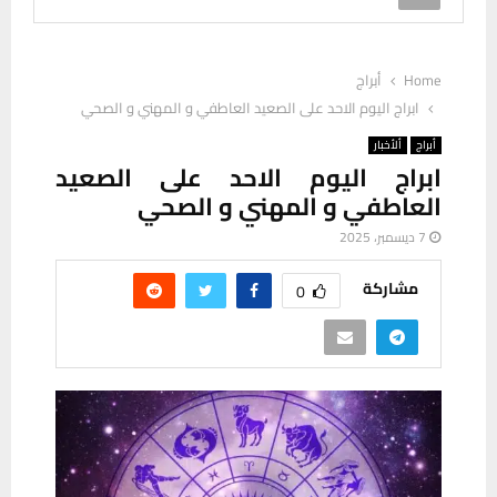
Home
أبراج
ابراج اليوم الاحد على الصعيد العاطفي و المهني و الصحي
أبراج
ألأخبار
ابراج اليوم الاحد على الصعيد
العاطفي و المهني و الصحي
7 ديسمبر، 2025
مشاركة
0