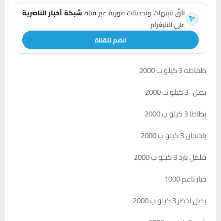
تلقَّ تنبيهات وتحديثات فورية عبر قناة
شبكة أخبار الناصرية
على التليغرام
انضم للقناة
طماطه 3 كيلو ب 2000
بصل 3 كيلو ب 2000
بطاطا 3 كيلو ب 2000
باذنجان 3 كيلو ب 2000
فلفل بارد 3 كيلو ب 2000
خيار ناعم 1000
بصل اخظر 3 كيلو ب 2000