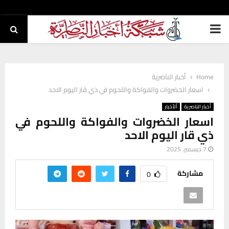
PRIMARY
MENU
Home
أخبار الناصرية
اسعار الخضروات والفواكة واللحوم في ذي قار اليوم الاحد
أخبار الناصرية
ألأخبار
اسعار الخضروات والفواكة واللحوم في
ذي قار اليوم الاحد
7 ديسمبر، 2025
مشاركة
0