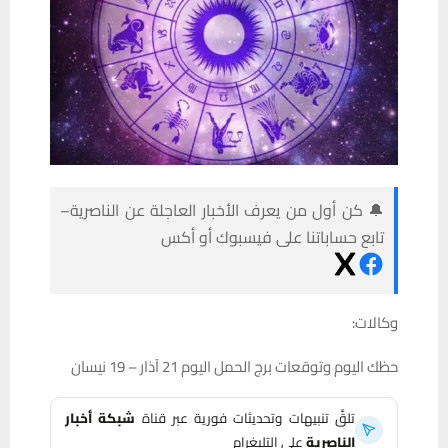
🔔 كن أول من يعرف الأخبار العاجلة عن الناصرية–
تابع حساباتنا على فيسبوك أو أكس
وكالات:
حظك اليوم وتوقعات برج الحمل اليوم 21 آذار – 19 نيسان
تلقَّ تنبيهات وتحديثات فورية عبر قناة
شبكة أخبار
الناصرية
على التليغرام