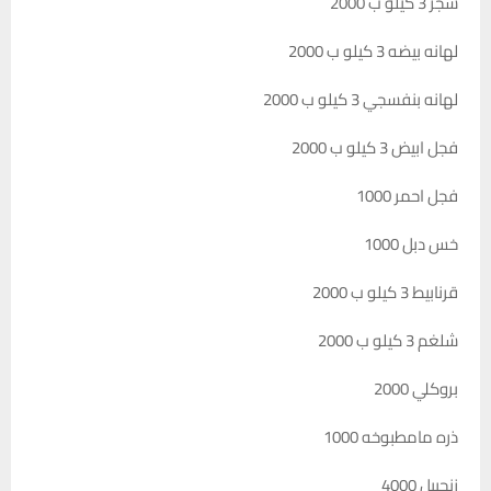
شجر 3 كيلو ب 2000
لهانه بيضه 3 كيلو ب 2000
لهانه بنفسجي 3 كيلو ب 2000
فجل ابيض 3 كيلو ب 2000
فجل احمر 1000
خس دبل 1000
قرنابيط 3 كيلو ب 2000
شلغم 3 كيلو ب 2000
بروكلي 2000
ذره مامطبوخه 1000
زنجبيل 4000