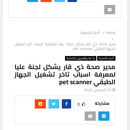
Home
أخبار الناصرية
مدير صحة ذي قار يشكل لجنة عليا لمعرفة اسباب تاخر تشغيل
الجهاز الطبقي pet scanner
أخبار الناصرية
إذاعة وتلفزيون الناصرية
مدير صحة ذي قار يشكل لجنة عليا
لمعرفة اسباب تاخر تشغيل الجهاز
الطبقي pet scanner
22 أغسطس، 2023
مشاركة
0