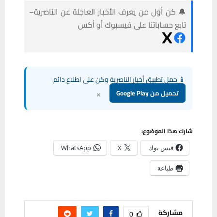
🔔 كن أول من يعرف الأخبار العاجلة عن الناصرية–
تابع حساباتنا على فيسبوك أو أكس
📱 حمل تطبيق أخبار الناصرية وكن على اطلاع دائم
×
تحميل من Google Play
شارك هذا الموضوع:
فيس بوك
X
WhatsApp
طباعة
مشاركة
0