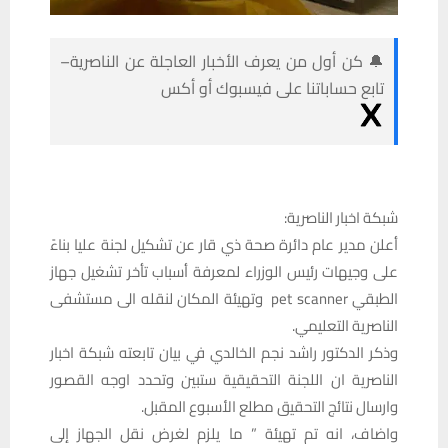
🔔 كن أول من يعرف الأخبار العاجلة عن الناصرية–
تابع حساباتنا على فيسبوك أو أكس
شبكة اخبار الناصرية:
أعلن مدير عام دائرة صحة ذي قار عن تشكيل لجنة عليا بناءً
على وجيهات رئيس الوزراء لمعرفة أسباب تأخر تشغيل جهاز
الطبقي pet scanner وتهيئة المكان لنقله الى مستشفى
الناصرية التعليمي.
وذكر الدكتور راشد نجم الخالدي في بيان تابعته شبكة اخبار
الناصرية ان اللجنة التحقيقية ستبين وتحدد اوجه القصور
وارسال نتائج التحقيق مطلع الأسبوع المقبل.
واضاف، انه تم تهيئة ” ما يلزم لغرض نقل الجهاز إلى