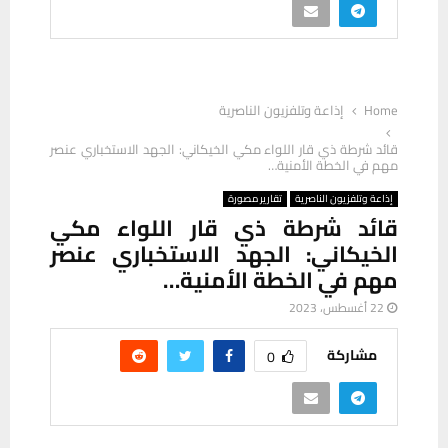
Home
إذاعة وتلفزيون الناصرية
قائد شرطة ذي قار اللواء مكي الخيكاني: الجهد الاستخباري عنصر
مهم في الخطة الأمنية…
إذاعة وتلفزيون الناصرية
تقارير مصورة
قائد شرطة ذي قار اللواء مكي
الخيكاني: الجهد الاستخباري عنصر
مهم في الخطة الأمنية…
22 أغسطس، 2023
مشاركة
0