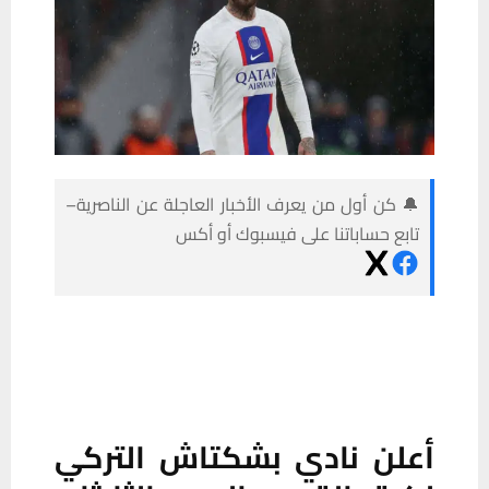
🔔 كن أول من يعرف الأخبار العاجلة عن الناصرية–
تابع حساباتنا على فيسبوك أو أكس
أعلن نادي بشكتاش التركي