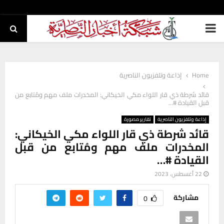
PRIMARY
MENU
Home
إذاعة وتلفزيون الناصرية
قائد شرطة ذي قار اللواء مكي الخيكاني: المخدرات ملف مهم ومُتابع من
قبل القيادة #…
إذاعة وتلفزيون الناصرية
تقارير مصورة
قائد شرطة ذي قار اللواء مكي الخيكاني:
المخدرات ملف مهم ومُتابع من قبل
القيادة #…
22 أغسطس، 2023
مشاركة
0