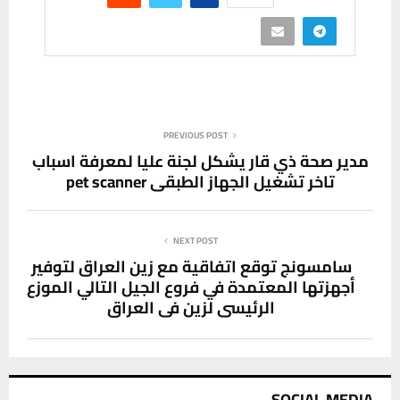
PREVIOUS POST
مدير صحة ذي قار يشكل لجنة عليا لمعرفة اسباب
تاخر تشغيل الجهاز الطبقي pet scanner
NEXT POST
سامسونج توقع اتفاقية مع زين العراق لتوفير
أجهزتها المعتمدة في فروع الجيل التالي الموزع
الرئيسي لزين في العراق
SOCIAL MEDIA