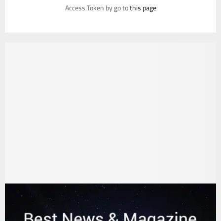
Access Token by go to
this page