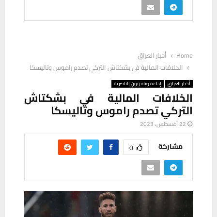
Home
أخبار العراق
الخلافات المالية في بشكتاش التركي تصدم راموس وتاليسكا
أخبار العراق
إذاعة وتلفزيون الناصرية
الخلافات المالية في بشكتاش
التركي تصدم راموس وتاليسكا
22 أغسطس، 2023
مشاركة
0