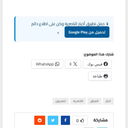
📱 حمل تطبيق أخبار الناصرية وكن على اطلاع دائم
×
تحميل من Google Play
شارك هذا الموضوع:
فيس بوك
X
WhatsApp
طباعة
اخبار
العراق
الناصرية
تلفزيون
مشاركة
0