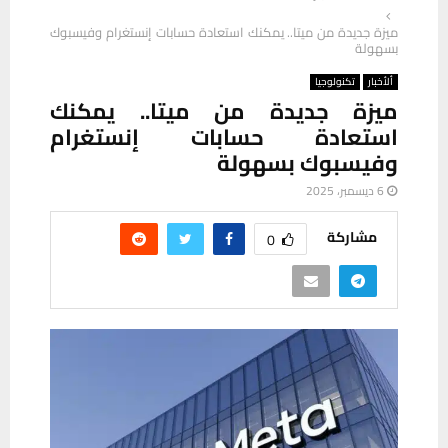
ميزة جديدة من ميتا.. يمكنك استعادة حسابات إنستغرام وفيسبوك
بسهولة
ألأخبار
تكنولوجيا
ميزة جديدة من ميتا.. يمكنك
استعادة حسابات إنستغرام
وفيسبوك بسهولة
6 ديسمبر، 2025
مشاركة
0