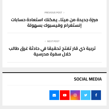
PREVIOUS POST
ميزة جديدة من ميتا.. يمكنك استعادة حسابات
إنستغرام وفيسبوك بسهولة
NEXT POST
تربية ذي قار تفتح تحقيقا في حادثة غرق طالب
خلال سفرة مدرسية
SOCIAL MEDIA