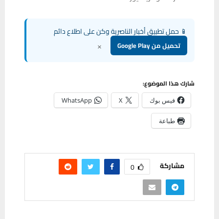
📱 حمل تطبيق أخبار الناصرية وكن على اطلاع دائم
×
تحميل من Google Play
شارك هذا الموضوع:
فيس بوك
X
WhatsApp
طباعة
مشاركة
0