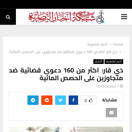
PRIMARY
MENU
Home
أخبار الناصرية
ذي قار: اكثر من 160 دعوى قضائية ضد متجاوزين على الحصص المائية
أخبار الناصرية
ألأخبار
ذي قار: اكثر من 160 دعوى قضائية ضد
متجاوزين على الحصص المائية
7 ديسمبر، 2025
مشاركة
0