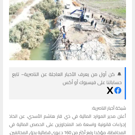
🔔 كن أول من يعرف الأخبار العاجلة عن الناصرية– تابع
حساباتنا على فيسبوك أو أكس
شبكة أخبار الناصرية:
أعلن مدير الموارد المائية في ذي قار هاشم الأسدي، عن اتخاذ
إجراءات قانونية واسعة ضد المتجاوزين على الحصص المائية في
المحافظة، مؤكدا رفع أكثر من 160 دعوى قضائية بحق المخالفين.