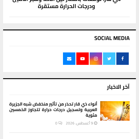
ودرجات الحرارة مستقرة
SOCIAL MEDIA
آخر الاخبار
أنواء ذي قار تحذر من تأثير منخفض شبه الجزيرة
العربية وتسجيل درجات حرارة تتجاوز الخمسين
مئوية
9 أغسطس، 2026
0