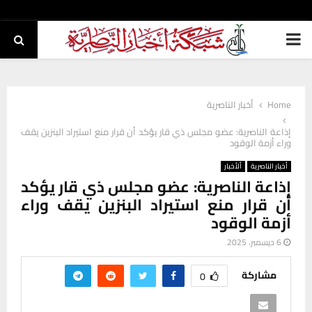
PRIMARY
MENU
Home
أخبار الناصرية
إذاعة الناصرية: عضو مجلس ذي قار يؤكد أن قرار منع استيراد البنزين يقف
وراء أزمة الوقود
أخبار الناصرية
ألأخبار
إذاعة الناصرية: عضو مجلس ذي قار يؤكد
أن قرار منع استيراد البنزين يقف وراء
أزمة الوقود
6 ديسمبر، 2025
مشاركة
0