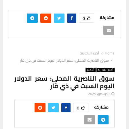
مشاركة
0
Home
أخبار الناصرية
سوق الناصرية المحلي: سعر الدولار اليوم السبت في ذي قار
أخبار الناصرية
ألأخبار
سوق الناصرية المحلي: سعر الدولار
اليوم السبت في ذي قار
6 ديسمبر، 2025
مشاركة
0