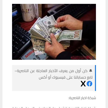
🔔 كن أول من يعرف الأخبار العاجلة عن الناصرية–
تابع حساباتنا على فيسبوك أو أكس
شبكة اخبار الناصرية: