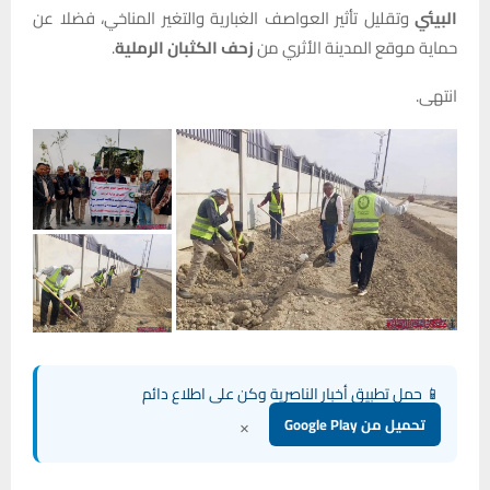
البيئي
وتقليل تأثير العواصف الغبارية والتغير المناخي، فضلا عن
حماية موقع المدينة الأثري من
زحف الكثبان الرملية
.
انتهى.
📱 حمل تطبيق أخبار الناصرية وكن على اطلاع دائم
×
تحميل من Google Play