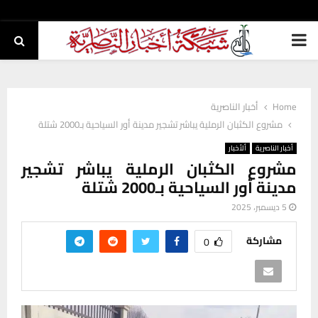
PRIMARY
MENU
Home
أخبار الناصرية
مشروع الكثبان الرملية يباشر تشجير مدينة أور السياحية بـ2000 شتلة
أخبار الناصرية
ألأخبار
مشروع الكثبان الرملية يباشر تشجير
مدينة أور السياحية بـ2000 شتلة
5 ديسمبر، 2025
مشاركة
0