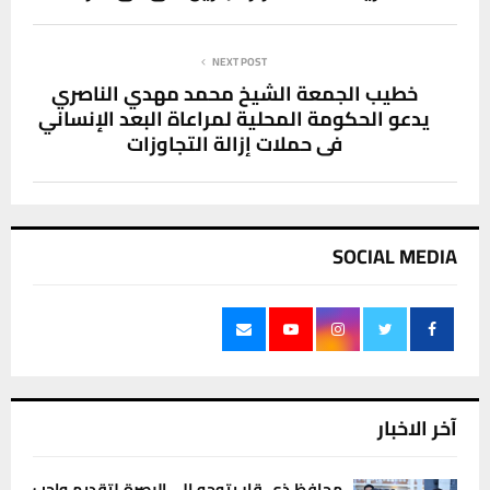
NEXT POST
خطيب الجمعة الشيخ محمد مهدي الناصري
يدعو الحكومة المحلية لمراعاة البعد الإنساني
في حملات إزالة التجاوزات
SOCIAL MEDIA
آخر الاخبار
محافظ ذي قار يتوجه إلى البصرة لتقديم واجب