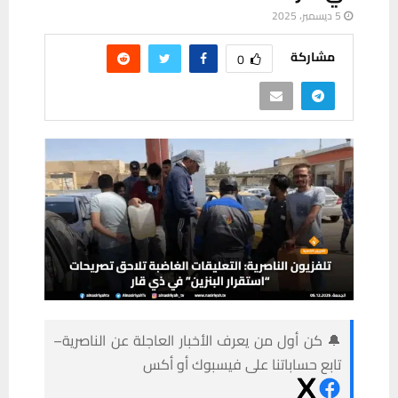
5 ديسمبر، 2025
مشاركة
0
🔔 كن أول من يعرف الأخبار العاجلة عن الناصرية–
تابع حساباتنا على فيسبوك أو أكس