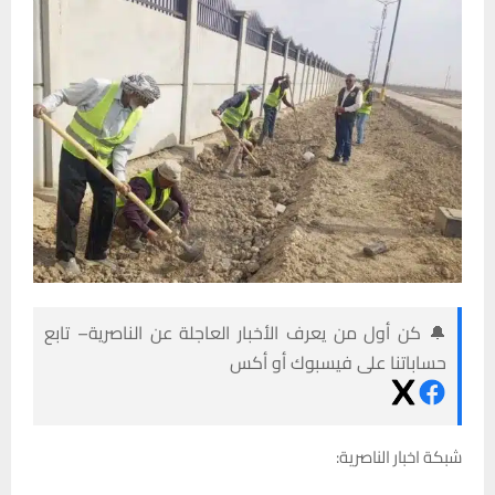
🔔 كن أول من يعرف الأخبار العاجلة عن الناصرية– تابع
حساباتنا على فيسبوك أو أكس
شبكة اخبار الناصرية: