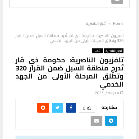
Home
أخبار الناصرية
تلفزيون الناصرية: حكومة ذي قار تُدرج منطقة السبل ضمن القرار
320 وتطلق المرحلة الأولى من الجهد الخدمي
أخبار الناصرية
ألأخبار
تلفزيون الناصرية: حكومة ذي قار
تُدرج منطقة السبل ضمن القرار 320
وتطلق المرحلة الأولى من الجهد
الخدمي
4 ديسمبر، 2025
مشاركة
0