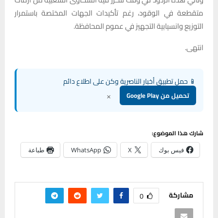
متقطعة في الوقود، رغم تأكيدات الجهات المختصة باستمرار
التوزيع وانسيابية التجهيز في عموم المحافظة.
انتهى.
📱 حمل تطبيق أخبار الناصرية وكن على اطلاع دائم
×
تحميل من Google Play
شارك هذا الموضوع:
فيس بوك
X
WhatsApp
طباعة
مشاركة
0