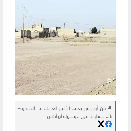
🔔 كن أول من يعرف الأخبار العاجلة عن الناصرية–
تابع حساباتنا على فيسبوك أو أكس