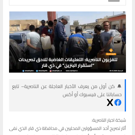
🔔 كن أول من يعرف الأخبار العاجلة عن الناصرية– تابع
حساباتنا على فيسبوك أو أكس
شبكة اخبار الناصرية:
أثار تصريح أحد المسؤولين المحليين في محافظة ذي قار، الذي نفى