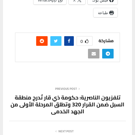
فيس بوك
X
WhatsApp
طباعة
مشاركة
0
PREVIOUS POST
تلفزيون الناصرية: حكومة ذي قار تُدرج منطقة
السبل ضمن القرار 320 وتطلق المرحلة الأولى من
الجهد الخدمي
NEXT POST