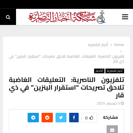
PRIMARY
MENU
Home
أخبار الناصرية
تلفزيون الناصرية: التعليقات الغاضبة تلاحق تصريحات “استقرار البنزين” في
ذي قار
أخبار الناصرية
ألأخبار
تلفزيون الناصرية: التعليقات الغاضبة
تلاحق تصريحات “استقرار البنزين” في ذي
قار
5 ديسمبر، 2025
مشاركة
0