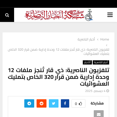
PRIMARY
MENU
Home
أخبار الناصرية
تلفزيون الناصرية: ذي قار تُنجز ملفات 12 وحدة إدارية ضمن قرار 320 الخاص
بتمليك العشوائيات
أخبار الناصرية
ألأخبار
تلفزيون الناصرية: ذي قار تُنجز ملفات 12
وحدة إدارية ضمن قرار 320 الخاص بتمليك
العشوائيات
4 ديسمبر، 2025
مشاركة
0