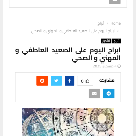
Home
أبراج
ابراج اليوم على الصعيد العاطفي و المهني و الصحي
أبراج
ألأخبار
ابراج اليوم على الصعيد العاطفي و
المهني و الصحي
4 ديسمبر، 2025
مشاركة
0