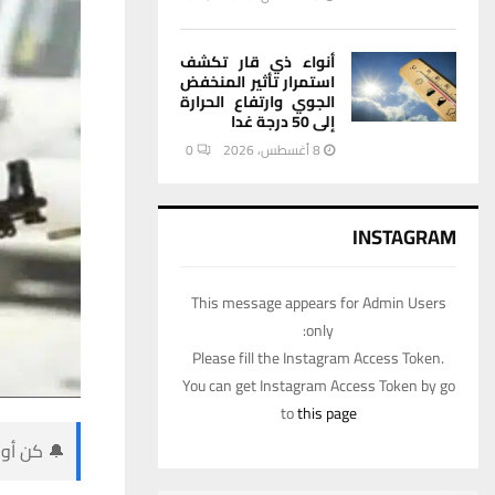
أنواء ذي قار تكشف
استمرار تأثير المنخفض
الجوي وارتفاع الحرارة
إلى 50 درجة غدا
8 أغسطس، 2026
0
INSTAGRAM
This message appears for Admin Users
only:
Please fill the Instagram Access Token.
You can get Instagram Access Token by go
to
this page
🔔 كن أول