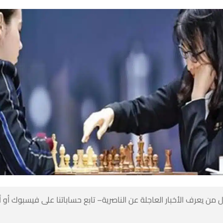
 من يعرف الأخبار العاجلة عن الناصرية– تابع حساباتنا على فيسبوك أو