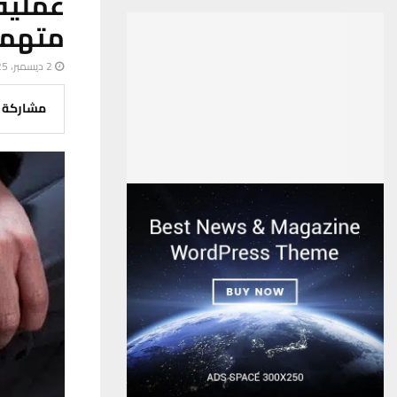
عملية
متهمي
2 ديسمبر، 2025
مشاركة