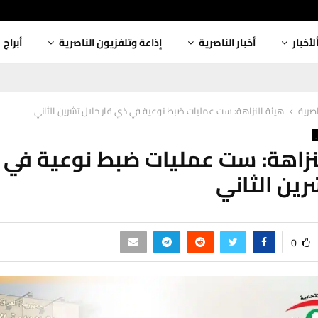
لأخبار
أخبار الناصرية
إذاعة وتلفزيون الناصرية
أبراج
اصرية
هيئة النزاهة: ست عمليات ضبط نوعية في ذي قار خلال تشرين الثاني
نزاهة: ست عمليات ضبط نوعية في 
رين الثاني
0